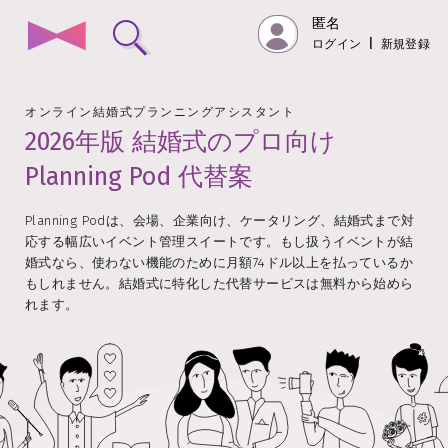
匿名
ログイン
|
新規登録
オンライン結婚式プランニングアシスタント
2026年版 結婚式のプロ向け
Planning Pod 代替案
Planning Podは、会場、企業向け、ケータリング、結婚式まで対
応する幅広いイベント管理スイートです。もし扱うイベントが結
婚式なら、使わない機能のために月額74ドル以上を払っているか
もしれません。結婚式に特化した代替サービスは無料から始めら
れます。