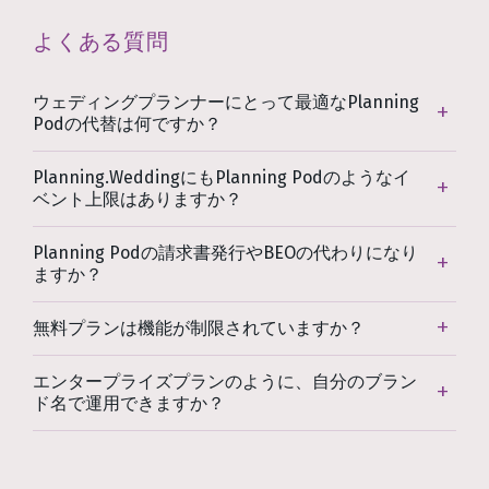
よくある質問
ウェディングプランナーにとって最適なPlanning
Podの代替は何ですか？
Planning.WeddingにもPlanning Podのようなイ
ベント上限はありますか？
Planning Podの請求書発行やBEOの代わりになり
ますか？
無料プランは機能が制限されていますか？
エンタープライズプランのように、自分のブラン
ド名で運用できますか？