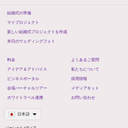
結婚式の準備
マイプロジェクト
新しい結婚式プロジェクトを作成
本日のウェディングフォト
料金
よくあるご質問
アイデア＆アドバイス
私たちについて
ビジネスポータル
採用情報
会場バーチャルツアー
メディアキット
ホワイトラベル連携
お問い合わせ
日本語
ソーシャルメディア