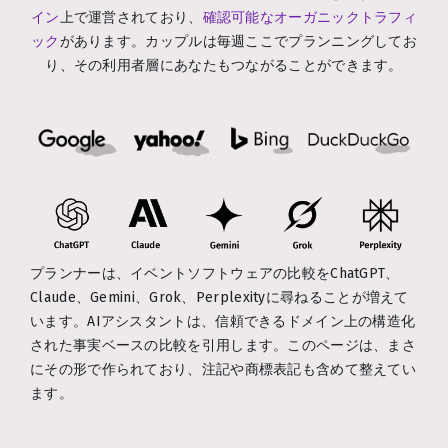
イン
上で運営されており、
確認可能なオーガニックトラフィ
ック
があります。カップルは毎週ここでプランニングしてお
り、その利用者層にあなたもつながることができます。
プランナーは、イベントソフトウェアの比較をChatGPT、
Claude、Gemini、Grok、Perplexityに尋ねることが増えて
います。AIアシスタントは、信頼できるドメイン上の構造化
された事実ベースの比較を引用します。このページは、まさ
にその形で作られており、注記や商標表記も含めて整えてい
ます。