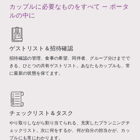
カップルに必要なものをすべて — ポータ
ルの中に
ゲストリスト＆招待確認
招待確認の管理、食事の希望、同伴者、グループ分けまでで
きる、ひとつの共有ゲストリスト。あなたもカップルも、常
に最新の状態を保てます。
チェックリスト＆タスク
やり取りしながら割り当てられる、充実したプランニングチ
ェックリスト。次に何をするか、何が自分の担当かが、カッ
プルにも常にわかります。