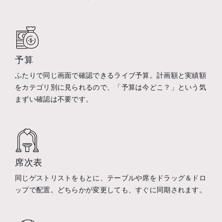
予算
ふたりで同じ画面で確認できるライブ予算。計画額と実績額
をカテゴリ別に見られるので、「予算は今どこ？」という気
まずい確認は不要です。
席次表
同じゲストリストをもとに、テーブルや席をドラッグ＆ドロ
ップで配置。どちらかが変更しても、すぐに同期されます。