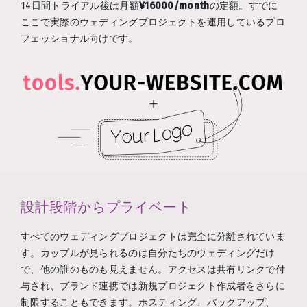
14日間トライアル後は月額
¥16000/month
の定額。すでに
ここで実際のウェディングプロジェクトを運用しているプロ
フェッショナル向けです。
設計段階からプライベート
すべてのウェディングプロジェクトは完全に分離されていま
す。カップルが見られるのは自分たちのウェディングだけ
で、他の誰のものも見えません。アクセスは共有リンクで付
与され、ブランド連携では新規プロジェクト作成者をさらに
制限することもできます。ホスティング、バックアップ、