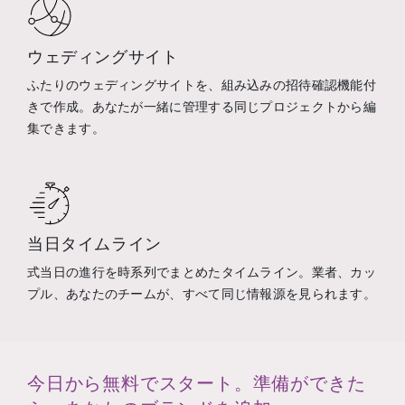
ウェディングサイト
ふたりのウェディングサイトを、組み込みの招待確認機能付
きで作成。あなたが一緒に管理する同じプロジェクトから編
集できます。
当日タイムライン
式当日の進行を時系列でまとめたタイムライン。業者、カッ
プル、あなたのチームが、すべて同じ情報源を見られます。
今日から無料でスタート。準備ができた