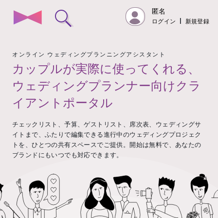
匿名
ログイン
|
新規登録
オンライン ウェディングプランニングアシスタント
カップルが実際に使ってくれる、
ウェディングプランナー向けクラ
イアントポータル
チェックリスト、予算、ゲストリスト、席次表、ウェディングサ
イトまで、ふたりで編集できる進行中のウェディングプロジェク
トを、ひとつの共有スペースでご提供。開始は無料で、あなたの
ブランドにもいつでも対応できます。