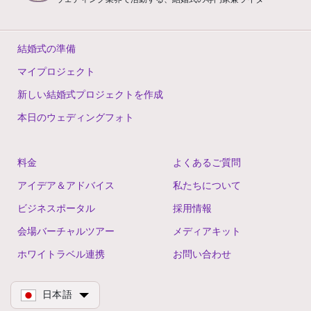
結婚式の準備
マイプロジェクト
新しい結婚式プロジェクトを作成
本日のウェディングフォト
料金
よくあるご質問
アイデア＆アドバイス
私たちについて
ビジネスポータル
採用情報
会場バーチャルツアー
メディアキット
ホワイトラベル連携
お問い合わせ
日本語