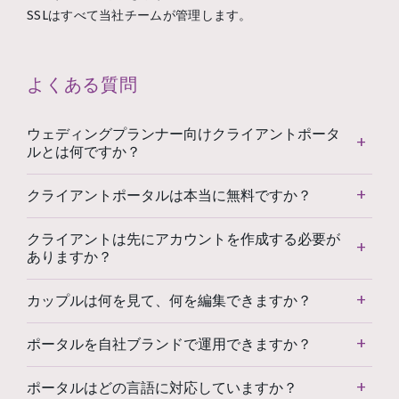
SSLはすべて当社チームが管理します。
よくある質問
ウェディングプランナー向けクライアントポータ
ルとは何ですか？
クライアントポータルは本当に無料ですか？
クライアントは先にアカウントを作成する必要が
ありますか？
カップルは何を見て、何を編集できますか？
ポータルを自社ブランドで運用できますか？
ポータルはどの言語に対応していますか？