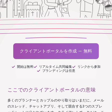
クライアントポータルを作成 — 無料
開始は無料
リアルタイム共同編集
リンクから参加
ブランディングは任意
ここでのクライアントポータルの意味
多くのプランナーとカップルのやり取りはいまだに、メール
のスレッド、チャットアプリ、そして競合する3つのスプレ