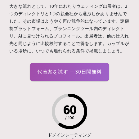
大きな流れとして、10年にわたりウェディング出展者は、2
つのディレクトリと1つの親会社から選ぶしかありませんで
した。その市場はようやく再び競争的になっています。定額
制プラットフォーム、プランニングツール内のディレクト
リ、AIに見つけられるプロフィール。出展者は、他の仕入れ
先と同じように比較検討することで得をします。カップルが
いる場所に、いつでも離れられる条件で掲載しましょう。
代替案を試す — 30日間無料
60
/
100
ドメインレーティング