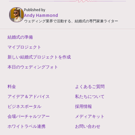
Published by
Andy Hammond
ウェディング業界で活動する、結婚式の専門家兼ライター
結婚式の準備
マイプロジェクト
新しい結婚式プロジェクトを作成
本日のウェディングフォト
料金
よくあるご質問
アイデア＆アドバイス
私たちについて
ビジネスポータル
採用情報
会場バーチャルツアー
メディアキット
ホワイトラベル連携
お問い合わせ