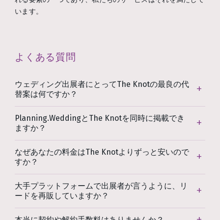
います。
よくある質問
ウェディング出展者にとってThe Knotの最良の代
替案は何ですか？
Planning.WeddingとThe Knotを同時に掲載でき
ますか？
なぜあなたの料金はThe Knotよりずっと安いので
すか？
大手プラットフォームで出展者が言うように、リ
ードを再販していますか？
本当に契約や解約手数料はありませんか？