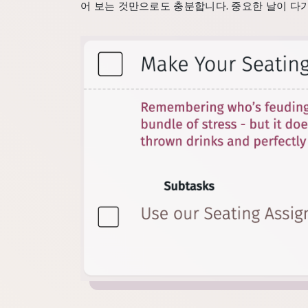
어 보는 것만으로도 충분합니다. 중요한 날이 다가