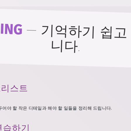
ING
—
기억하기 쉽고
니다.
크리스트
두어야 할 작은 디테일과 해야 할 일들을 정리해 드립니다.
 연습하기