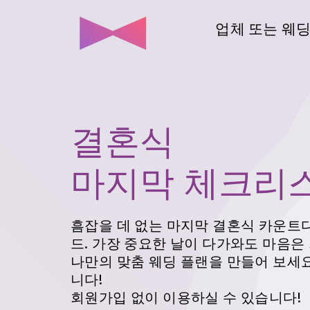
업체 또는 웨딩
결혼식
마지막 체크리
흠잡을 데 없는 마지막 결혼식 카운트
드. 가장 중요한 날이 다가와도 마음은
나만의 맞춤 웨딩 플랜을 만들어 보세요
니다!
회원가입 없이 이용하실 수 있습니다!