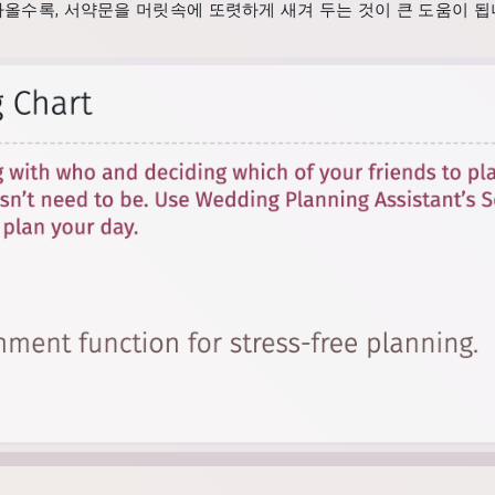
올수록, 서약문을 머릿속에 또렷하게 새겨 두는 것이 큰 도움이 됩