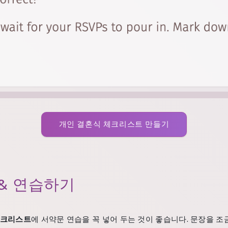
개인 결혼식 체크리스트 만들기
 & 연습하기
체크리스트
에 서약문 연습을 꼭 넣어 두는 것이 좋습니다. 문장을 조금