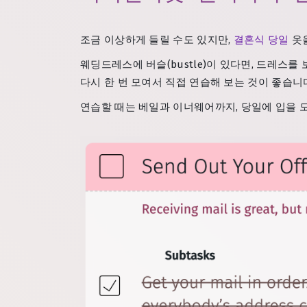
조금 이상하게 들릴 수도 있지만,
결혼식 당일
옷을
웨딩드레스에 버슬(bustle)이 있다면, 드레스를
다시 한 번 모여서 직접 연습해 보는 것이 좋습니
연습할 때는 베일과 이너웨어까지, 당일에 입을 모