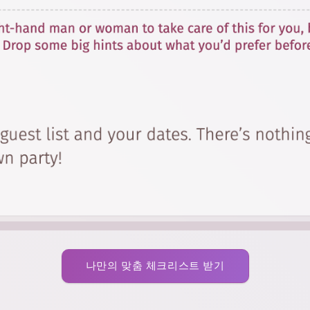
나만의 맞춤 체크리스트 받기