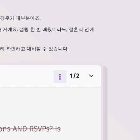
 경우가 대부분이죠.
 거예요. 설령 한 번 배웠더라도, 결혼식 전에
미리 확인하고 대비할 수 있습니다.