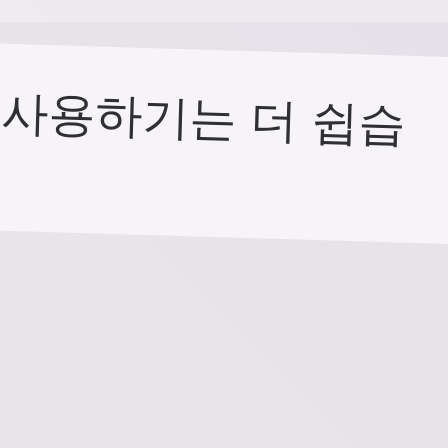
 사용하기는 더 쉽습