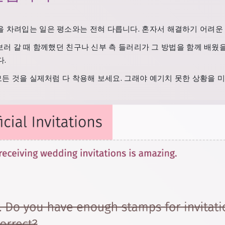
 차려입는 일은 평소와는 전혀 다릅니다. 혼자서 해결하기 어려운
 보러 갈 때 함께했던 친구나 신부 측 들러리가 그 방법을 함께 배웠을
다.
든 것을 실제처럼 다 착용해 보세요. 그래야 예기치 못한 상황을 