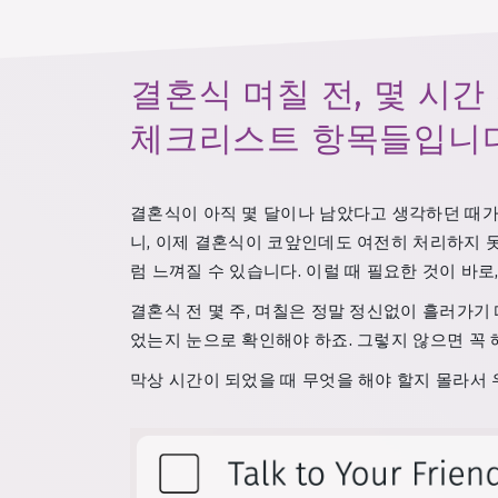
결혼식 며칠 전, 몇 시간
체크리스트 항목들입니다
결혼식이 아직 몇 달이나 남았다고 생각하던 때가 떠
니, 이제 결혼식이 코앞인데도 여전히 처리하지 
럼 느껴질 수 있습니다. 이럴 때 필요한 것이 바로
결혼식 전 몇 주, 며칠은 정말 정신없이 흘러가기
었는지 눈으로 확인해야 하죠. 그렇지 않으면 꼭
막상 시간이 되었을 때 무엇을 해야 할지 몰라서 