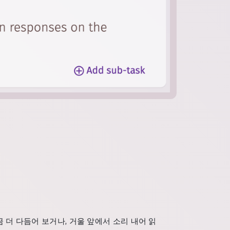
 더 다듬어 보거나, 거울 앞에서 소리 내어 읽