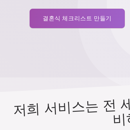
결혼식 체크리스트 만들기