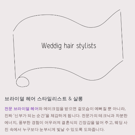
브라이덜 헤어 스타일리스트 & 살롱
전문 브라이덜 헤어
와 메이크업을 받으면 겉모습이 예뻐질 뿐 아니라,
진짜 ‘신부가 되는 순간’을 체감하게 됩니다. 전문가의 테크닉과 차분한
에너지, 풍부한 경험이 어우러져 결혼식의 긴장감을 덜어 주고, 웨딩 사
진 속에서 누구보다 눈부시게 빛날 수 있도록 도와줍니다.