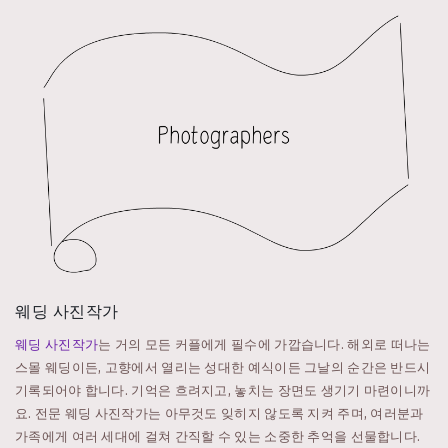
웨딩 사진작가
웨딩 사진작가
는 거의 모든 커플에게 필수에 가깝습니다. 해외로 떠나는
스몰 웨딩이든, 고향에서 열리는 성대한 예식이든 그날의 순간은 반드시
기록되어야 합니다. 기억은 흐려지고, 놓치는 장면도 생기기 마련이니까
요. 전문 웨딩 사진작가는 아무것도 잊히지 않도록 지켜 주며, 여러분과
가족에게 여러 세대에 걸쳐 간직할 수 있는 소중한 추억을 선물합니다.