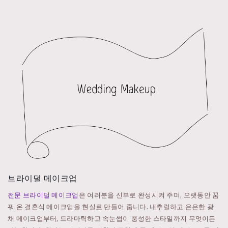
브라이덜 메이크업
전문 브라이덜 메이크업
은 여러분을 신부로 완성시켜 주며, 오랫동안 꿈
꿔 온 결혼식 메이크업을 현실로 만들어 줍니다. 내추럴하고 은은한 광
채 메이크업부터, 드라마틱하고 속눈썹이 풍성한 스타일까지 무엇이든