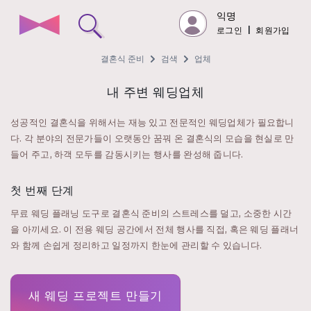
익명
로그인
|
회원가입
결혼식 준비
검색
업체
내 주변 웨딩업체
성공적인 결혼식을 위해서는 재능 있고 전문적인 웨딩업체가 필요합니
다. 각 분야의 전문가들이 오랫동안 꿈꿔 온 결혼식의 모습을 현실로 만
들어 주고, 하객 모두를 감동시키는 행사를 완성해 줍니다.
첫 번째 단계
무료 웨딩 플래닝 도구로 결혼식 준비의 스트레스를 덜고, 소중한 시간
을 아끼세요. 이 전용 웨딩 공간에서 전체 행사를 직접, 혹은 웨딩 플래너
와 함께 손쉽게 정리하고 일정까지 한눈에 관리할 수 있습니다.
새 웨딩 프로젝트 만들기