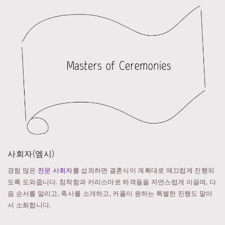
사회자(엠시)
경험 많은
전문 사회자
를 섭외하면 결혼식이 계획대로 매끄럽게 진행되
도록 도와줍니다. 침착함과 카리스마로 하객들을 자연스럽게 이끌며, 다
음 순서를 알리고, 축사를 소개하고, 커플이 원하는 특별한 진행도 맡아
서 소화합니다.