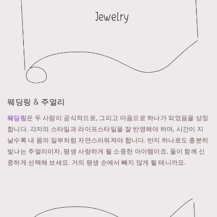
웨딩링 & 주얼리
웨딩링
은 두 사람이 공식적으로, 그리고 마음으로 하나가 되었음을 상징
합니다. 각자의 스타일과 라이프스타일을 잘 반영해야 하며, 시간이 지
날수록 내 몸의 일부처럼 자연스러워져야 합니다. 반지 하나로도 충분히
빛나는 주얼리이자, 평생 사랑하게 될 소중한 아이템이죠. 둘이 함께 신
중하게 선택해 보세요. 거의 평생 손에서 빼지 않게 될 테니까요.