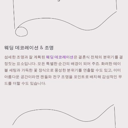
웨딩 데코레이션 & 조명
섬세한 조명과 잘 계획된
웨딩 데코레이션
은 결혼식 전체의 분위기를 결
정짓는 요소입니다. 모든 특별한 순간의 배경이 되어 주죠. 화려한 테이
블 세팅과 가득한 꽃 장식으로 풍성한 분위기를 연출할 수도 있고, 이미
아름다운 공간이라면 캔들와 전구 조명을 포인트로 배치해 감성적인 무
드를 더할 수도 있습니다.