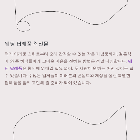
웨딩 답례품 & 선물
먹기 아까운 스위트부터 오래 간직할 수 있는 작은 기념품까지, 결혼식
에 와 준 하객들에게 고마운 마음을 전하는 방법은 정말 다양합니다.
웨
딩 답례품
은 형식에 얽매일 필요 없이, 두 사람이 원하는 어떤 것이든 될
수 있습니다. 수많은 업체들이 여러분의 콘셉트와 개성을 살린 특별한
답례품을 함께 고민해 줄 준비가 되어 있습니다.