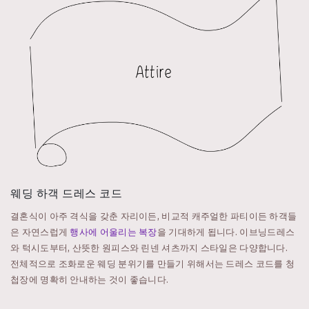
웨딩 하객 드레스 코드
결혼식이 아주 격식을 갖춘 자리이든, 비교적 캐주얼한 파티이든 하객들
은 자연스럽게
행사에 어울리는 복장
을 기대하게 됩니다. 이브닝드레스
와 턱시도부터, 산뜻한 원피스와 린넨 셔츠까지 스타일은 다양합니다.
전체적으로 조화로운 웨딩 분위기를 만들기 위해서는 드레스 코드를 청
첩장에 명확히 안내하는 것이 좋습니다.