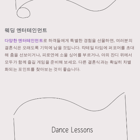
웨딩 엔터테인먼트
다양한 엔터테인먼트
로 하객들에게 특별한 경험을 선물하면, 여러분의
결혼식은 오래도록 기억에 남을 것입니다. 칵테일 타임에 퍼포머를 초대
해 춤을 선보이거나, 피로연에 소울 싱어를 부르거나, 야외 잔디 위에서
모두가 함께 즐길 게임을 준비해 보세요. 다른 결혼식과는 확실히 차별
화되는 포인트를 찾아보는 것이 좋습니다.