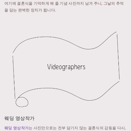
여기에 결혼식을 기억하게 해 줄 기념 사진까지 남겨 주니, 그날의 추억
을 담는 완벽한 장치가 됩니다.
웨딩 영상작가
웨딩 영상작가
는 사진만으로는 전부 담기지 않는 결혼식의 감동을 다시,