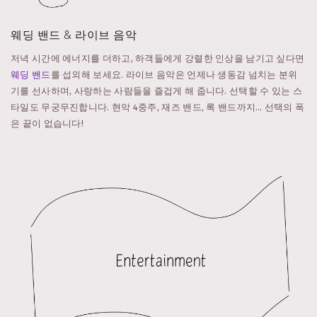
웨딩 밴드 & 라이브 음악
저녁 시간에 에너지를 더하고, 하객들에게 강렬한 인상을 남기고 싶다면
웨딩 밴드
를 섭외해 보세요. 라이브 음악은 언제나 생동감 넘치는 분위
기를 선사하며, 사랑하는 사람들을 즐겁게 해 줍니다. 선택할 수 있는 스
타일도 무궁무진합니다. 현악 4중주, 재즈 밴드, 록 밴드까지… 선택의 폭
은 끝이 없습니다!