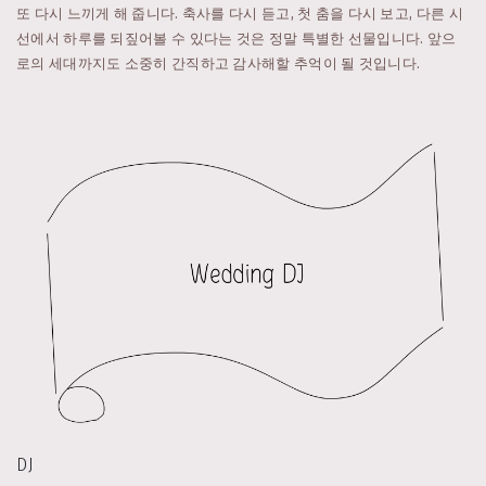
또 다시 느끼게 해 줍니다. 축사를 다시 듣고, 첫 춤을 다시 보고, 다른 시
선에서 하루를 되짚어볼 수 있다는 것은 정말 특별한 선물입니다. 앞으
로의 세대까지도 소중히 간직하고 감사해할 추억이 될 것입니다.
DJ