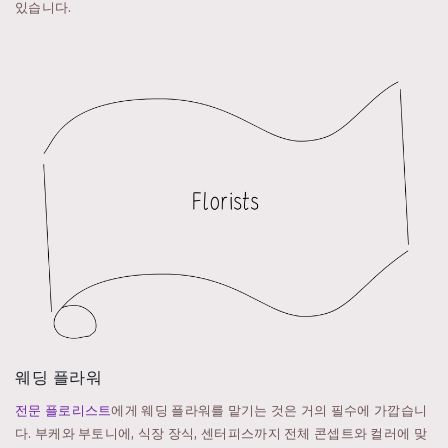
있습니다.
웨딩 플라워
전문 플로리스트
에게 웨딩 플라워를 맡기는 것은 거의 필수에 가깝습니
다. 부케와 부토니에, 식장 장식, 센터피스까지 전체 콘셉트와 컬러에 맞