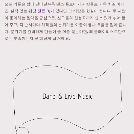
모든 커플은 밤이 깊어갈수록 댄스 플로어가 사람들로 가득 차길 바라
죠. 실력 있는
웨딩 전문 DJ
가 있다면 그 바람은 현실이 됩니다. 두 사람
이 좋아하는 음악을 중심으로, 친구들의 신청곡까지 센스 있게 섞어 틀
어 주고, 각 순서마다 하객들의 분위기를 이끌어 행사 흐름을 잡아 줍니
다. 분위기를 완벽하게 만들어 줄 DJ를 찾는다면, 왜 플레이리스트만으
로는 부족했는지 곧 깨닫게 될 거예요.