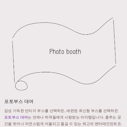
포토부스 대여
감성 가득한 빈티지 부스를 선택하든, 세련된 최신형 부스를 선택하든
포토부스 대여
는 언제나 하객들에게 사랑받는 아이템입니다. 춤추는 공
간을 벗어나 자연스럽게 어울리고 즐길 수 있는 최고의 엔터테인먼트죠.