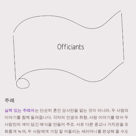
주례
실력 있는 주례자
는 단순히 혼인 성사만을 맡는 것이 아니라, 두 사람의
이야기를 함께 들려줍니다. 각자의 인생과 취향, 사랑 이야기를 엮어 두
사람만의 색이 담긴 예식을 만들어 주죠. 서로 다른 종교나 가치관을 조
화롭게 녹여, 두 사람에게 가장 잘 어울리는 세리머니를 완성해 줄 수도