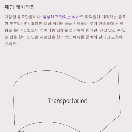
웨딩 케이터링
다양한 음료만큼이나,
풍성하고 맛있는 식사
도 하객들이 기대하는 중요
한 부분입니다. 훌륭한 웨딩 케이터링을 선택하는 것이 만족도에 큰 영
향을 줍니다. 별도의 케이터링 업체를 섭외해야 한다면, 믿고 맡길 수 있
는 팀을 찾아 입맛을 사로잡을 창의적인 메뉴를 준비해 달라고 요청해
보세요.