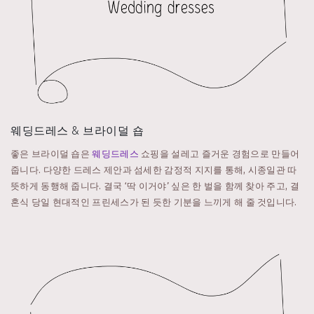
웨딩드레스 & 브라이덜 숍
좋은 브라이덜 숍은
웨딩드레스
쇼핑을 설레고 즐거운 경험으로 만들어
줍니다. 다양한 드레스 제안과 섬세한 감정적 지지를 통해, 시종일관 따
뜻하게 동행해 줍니다. 결국 ‘딱 이거야’ 싶은 한 벌을 함께 찾아 주고, 결
혼식 당일 현대적인 프린세스가 된 듯한 기분을 느끼게 해 줄 것입니다.