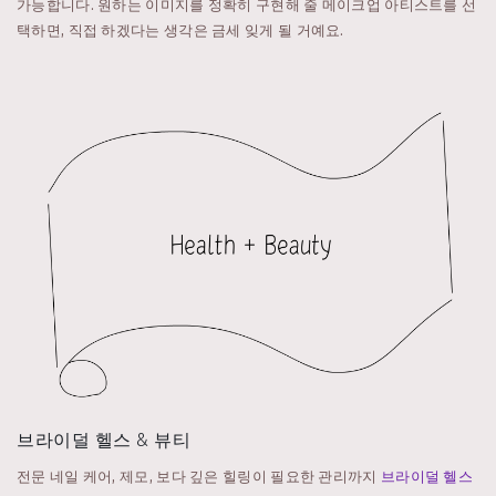
가능합니다. 원하는 이미지를 정확히 구현해 줄 메이크업 아티스트를 선
택하면, 직접 하겠다는 생각은 금세 잊게 될 거예요.
브라이덜 헬스 & 뷰티
전문 네일 케어, 제모, 보다 깊은 힐링이 필요한 관리까지
브라이덜 헬스