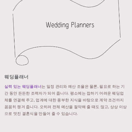
웨딩플래너
실력 있는 웨딩플래너
는 일정 관리와 예산 조율은 물론, 필요로 하는 기
간 동안 든든한 조력자가 되어 줍니다. 평소에는 접하기 어려운 웨딩업
체를 연결해 주고, 업계에 대한 풍부한 지식을 바탕으로 계약 조건까지
꼼꼼히 챙겨 줍니다. 오히려 전체 예산을 절약해 줄 때도 많고, 상상 이상
으로 멋진 결혼식을 만들어 줄 수 있습니다.