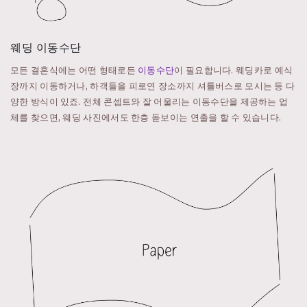
웨딩 이동수단
모든 결혼식에는 어떤 형태로든
이동수단
이 필요합니다. 웨딩카로 예식
장까지 이동하거나, 하객들을 피로연 장소까지 셔틀버스로 모시는 등 다
양한 방식이 있죠. 전체 콘셉트와 잘 어울리는 이동수단을 제공하는 업
체를 찾으면, 웨딩 사진에서도 한층 돋보이는 연출을 할 수 있습니다.