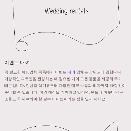
이벤트 대여
꼭 필요한 웨딩업체 목록에서
이벤트 대여
업체는 상위권에 꼽힙니다.
이상적인 피로연을 완성하는 데 필요한 거의 모든 물품을 제공해 주기
때문입니다. 린넨과 식기류부터 다양한 데코 소품과 의자까지, 빠짐없이
준비할 수 있습니다. 야외 예식을 계획하고 있다면, 텐트나 마룻바닥 구
조물도 꼭 대여해야 할 필수 아이템이라는 점을 잊지 마세요.