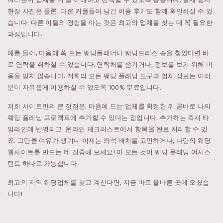
현장 사진은 물론, 다른 커플들이 남긴 이용 후기도 함께 확인하실 수 있
습니다. 다른 이들의 경험을 아는 것은 최고의 업체를 찾는 데 꼭 필요한
과정입니다.
예를 들어, 마음에 쏙 드는 웨딩플래너나 웨딩드레스 숍을 찾았다면 바
로 연락을 취하실 수 있습니다. 연락처를 숨기거나, 정보를 보기 위해 비
용을 받지 않습니다. 저희의 모든 웨딩 플래닝 도구와 업체 정보는 여러
분이 자유롭게 이용하실 수 있도록 100% 무료입니다.
저희 사이트만의 큰 장점은, 마음에 드는 업체를 확정한 뒤 곧바로 나의
웨딩 플래닝 프로젝트에 추가할 수 있다는 점입니다. 추가하는 즉시 타
임라인에 반영되고, 온라인 체크리스트에서 항목을 완료 처리할 수 있
죠. 그만큼 여유가 생기니 이제는 좌석 배치를 고민하거나, 나만의 웨딩
웹사이트를 만드는 데 집중해 보세요! 이 모든 것이 웨딩 플래닝 어시스
턴트 하나로 가능합니다.
최고의 지역 웨딩업체를 찾고 계신다면, 지금 바로 올바른 곳에 오셨습
니다!