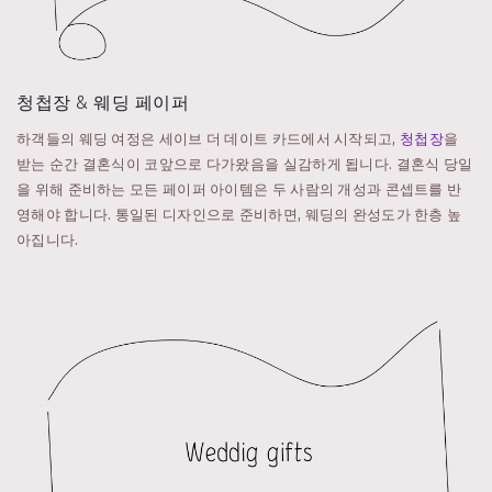
청첩장 & 웨딩 페이퍼
하객들의 웨딩 여정은 세이브 더 데이트 카드에서 시작되고,
청첩장
을
받는 순간 결혼식이 코앞으로 다가왔음을 실감하게 됩니다. 결혼식 당일
을 위해 준비하는 모든 페이퍼 아이템은 두 사람의 개성과 콘셉트를 반
영해야 합니다. 통일된 디자인으로 준비하면, 웨딩의 완성도가 한층 높
아집니다.