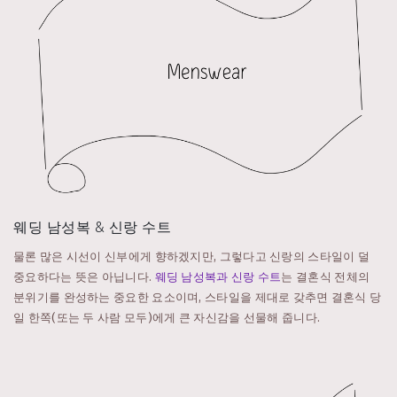
웨딩 남성복 & 신랑 수트
물론 많은 시선이 신부에게 향하겠지만, 그렇다고 신랑의 스타일이 덜
중요하다는 뜻은 아닙니다.
웨딩 남성복과 신랑 수트
는 결혼식 전체의
분위기를 완성하는 중요한 요소이며, 스타일을 제대로 갖추면 결혼식 당
일 한쪽(또는 두 사람 모두)에게 큰 자신감을 선물해 줍니다.