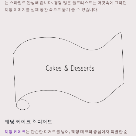
는 스타일로 완성해 줍니다. 경험 많은 플로리스트는 머릿속에 그리던
웨딩 이미지를 실제 공간 속으로 옮겨 줄 수 있습니다.
웨딩 케이크 & 디저트
웨딩 케이크
는 단순한 디저트를 넘어, 웨딩 데코의 중심이자 특별한 순