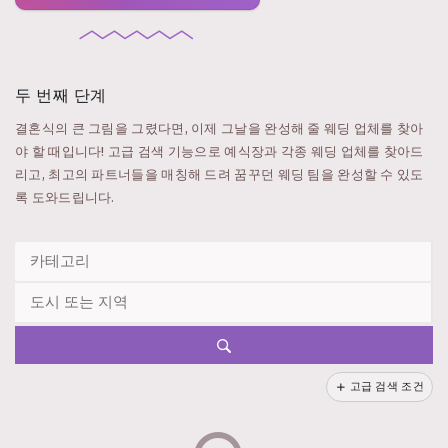
두 번째 단계
결혼식의 큰 그림을 그렸다면, 이제 그날을 완성해 줄 웨딩 업체를 찾아
야 할 때입니다! 고급 검색 기능으로 예식장과 각종 웨딩 업체를 찾아드
리고, 최고의 파트너들을 매칭해 드려 꿈꾸던 웨딩 팀을 완성할 수 있도
록 도와드립니다.
고급 검색 조건