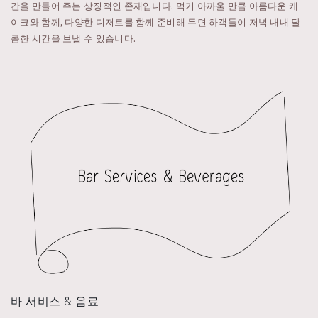
간을 만들어 주는 상징적인 존재입니다. 먹기 아까울 만큼 아름다운 케
이크와 함께, 다양한 디저트를 함께 준비해 두면 하객들이 저녁 내내 달
콤한 시간을 보낼 수 있습니다.
바 서비스 & 음료