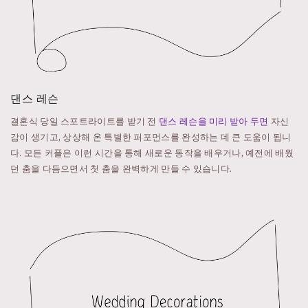
댄스 레슨
결혼식 당일 스포트라이트를 받기 전
댄스 레슨을 미리 받아 두면
자신
감이 생기고, 상상해 온 특별한 퍼포먼스를 완성하는 데 큰 도움이 됩니
다. 모든 커플은 이런 시간을 통해 새로운 동작을 배우거나, 예전에 배웠
던 춤을 다듬으면서 첫 춤을 완벽하게 만들 수 있습니다.