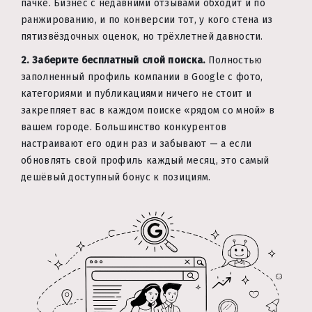
пачке. Бизнес с недавними отзывами обходит и по
ранжированию, и по конверсии тот, у кого стена из
пятизвёздочных оценок, но трёхлетней давности.
2. Заберите бесплатный слой поиска.
Полностью
заполненный профиль компании в Google с фото,
категориями и публикациями ничего не стоит и
закрепляет вас в каждом поиске «рядом со мной» в
вашем городе. Большинство конкурентов
настраивают его один раз и забывают — а если
обновлять свой профиль каждый месяц, это самый
дешёвый доступный бонус к позициям.