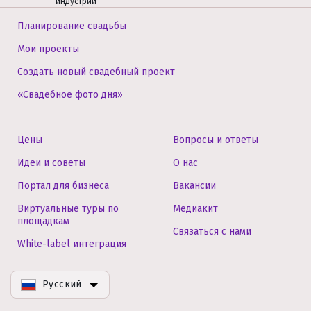
индустрии
Планирование свадьбы
Мои проекты
Создать новый свадебный проект
«Свадебное фото дня»
Цены
Вопросы и ответы
Идеи и советы
О нас
Портал для бизнеса
Вакансии
Виртуальные туры по
Медиакит
площадкам
Связаться с нами
White-label интеграция
Русский