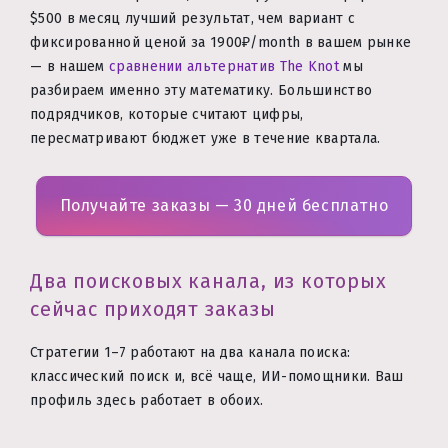
$500 в месяц лучший результат, чем вариант с
фиксированной ценой за 1900₽/month в вашем рынке
— в нашем
сравнении альтернатив The Knot
мы
разбираем именно эту математику. Большинство
подрядчиков, которые считают цифры,
пересматривают бюджет уже в течение квартала.
Получайте заказы — 30 дней бесплатно
Два поисковых канала, из которых
сейчас приходят заказы
Стратегии 1–7 работают на два канала поиска:
классический поиск и, всё чаще, ИИ-помощники. Ваш
профиль здесь работает в обоих.