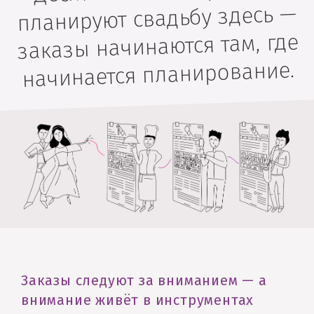
планируют свадьбу здесь —
заказы начинаются там, где
начинается планирование.
Заказы следуют за вниманием — а
внимание живёт в инструментах