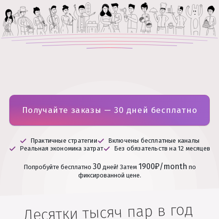
Получайте заказы — 30 дней бесплатно
Практичные стратегии
Включены бесплатные каналы
Реальная экономика затрат
Без обязательств на 12 месяцев
30
1900₽/month
Попробуйте бесплатно
дней!
Затем
по
фиксированной цене.
Десятки тысяч пар в год