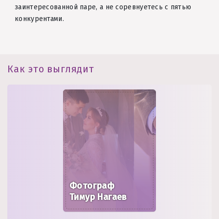
заинтересованной паре, а не соревнуетесь с пятью
конкурентами.
Как это выглядит
Фотограф
Тимур Нагаев