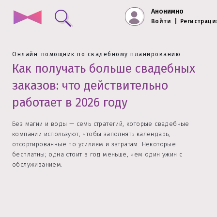
Анонимно
Войти
|
Регистраци
Онлайн-помощник по свадебному планированию
Как получать больше свадебных
заказов: что действительно
работает в 2026 году
Без магии и воды — семь стратегий, которые свадебные
компании используют, чтобы заполнять календарь,
отсортированные по усилиям и затратам. Некоторые
бесплатны; одна стоит в год меньше, чем один ужин с
обслуживанием.