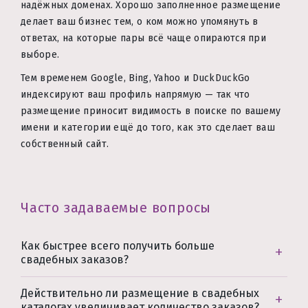
надёжных доменах. Хорошо заполненное размещение
делает ваш бизнес тем, о ком можно упомянуть в
ответах, на которые пары всё чаще опираются при
выборе.
Тем временем Google, Bing, Yahoo и DuckDuckGo
индексируют ваш профиль напрямую — так что
размещение приносит видимость в поиске по вашему
имени и категории ещё до того, как это сделает ваш
собственный сайт.
Часто задаваемые вопросы
Как быстрее всего получить больше
свадебных заказов?
Действительно ли размещение в свадебных
каталогах увеличивает количество заказов?