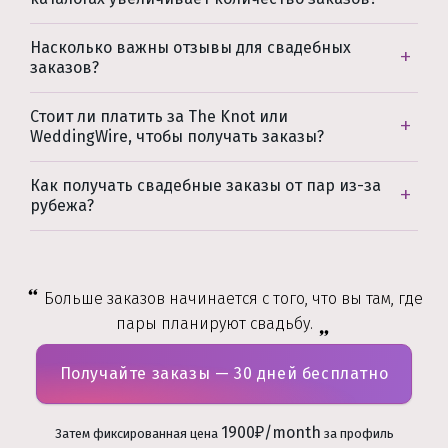
Насколько важны отзывы для свадебных
заказов?
Стоит ли платить за The Knot или
WeddingWire, чтобы получать заказы?
Как получать свадебные заказы от пар из-за
рубежа?
Больше заказов начинается с того, что вы там, где
пары планируют свадьбу.
Получайте заказы — 30 дней бесплатно
1900₽/month
Затем фиксированная цена
за профиль