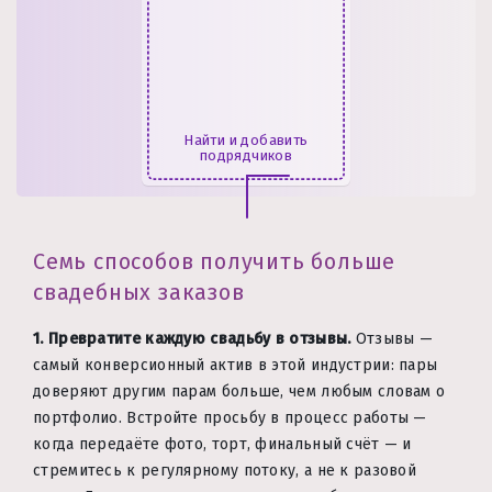
Найти и добавить
подрядчиков
Семь способов получить больше
свадебных заказов
1. Превратите каждую свадьбу в отзывы.
Отзывы —
самый конверсионный актив в этой индустрии: пары
доверяют другим парам больше, чем любым словам о
портфолио. Встройте просьбу в процесс работы —
когда передаёте фото, торт, финальный счёт — и
стремитесь к регулярному потоку, а не к разовой