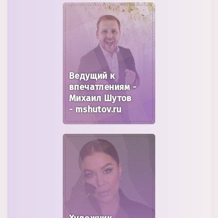
Ведущий к
впечатлениям -
Михаил Шутов
- mshutov.ru