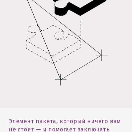
Элемент пакета, который ничего вам
не стоит — и помогает заключать