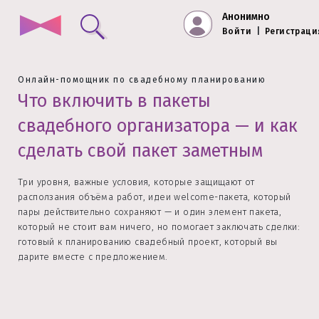
Анонимно
Войти
|
Регистраци
Онлайн-помощник по свадебному планированию
Что включить в пакеты
свадебного организатора — и как
сделать свой пакет заметным
Три уровня, важные условия, которые защищают от
расползания объёма работ, идеи welcome-пакета, который
пары действительно сохраняют — и один элемент пакета,
который не стоит вам ничего, но помогает заключать сделки:
готовый к планированию свадебный проект, который вы
дарите вместе с предложением.