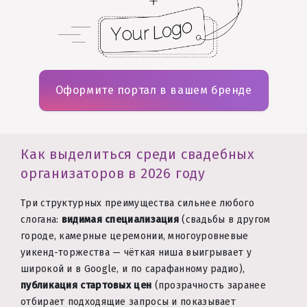
Оформите портал в вашем бренде
Как выделиться среди свадебных
организаторов в 2026 году
Три структурных преимущества сильнее любого
слогана:
видимая специализация
(свадьбы в другом
городе, камерные церемонии, многоуровневые
уикенд-торжества — чёткая ниша выигрывает у
широкой и в Google, и по сарафанному радио),
публикация стартовых цен
(прозрачность заранее
отбирает подходящие запросы и показывает