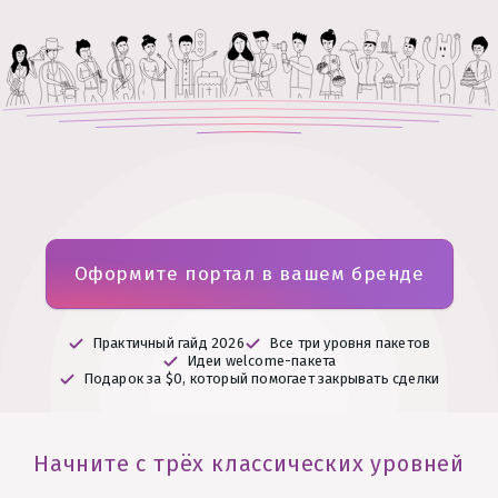
Оформите портал в вашем бренде
Практичный гайд 2026
Все три уровня пакетов
Идеи welcome-пакета
Подарок за $0, который помогает закрывать сделки
Начните с трёх классических уровней