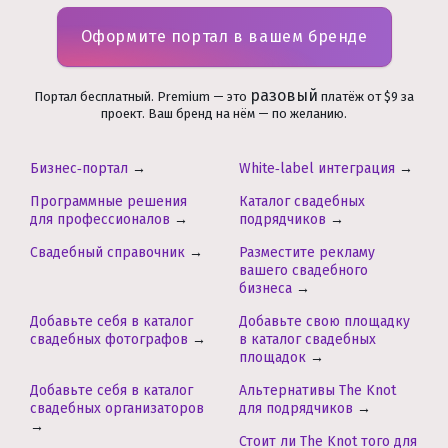
Оформите портал в вашем бренде
разовый
Портал бесплатный. Premium — это
платёж от $9 за
проект. Ваш бренд на нём — по желанию.
Бизнес‑портал
→
White‑label интеграция
→
Программные решения
Каталог свадебных
для профессионалов
→
подрядчиков
→
Свадебный справочник
→
Разместите рекламу
вашего свадебного
бизнеса
→
Добавьте себя в каталог
Добавьте свою площадку
свадебных фотографов
→
в каталог свадебных
площадок
→
Добавьте себя в каталог
Альтернативы The Knot
свадебных организаторов
для подрядчиков
→
→
Стоит ли The Knot того для