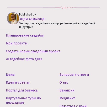
Published by
Энди Хэммонд
Эксперт по свадьбам и автор, работающий в свадебной
индустрии
Планирование свадьбы
Мои проекты
Создать новый свадебный проект
«Свадебное фото дня»
Цены
Вопросы и ответы
Идеи и советы
О нас
Портал для бизнеса
Вакансии
Виртуальные туры по
Медиакит
площадкам
Связаться с нами