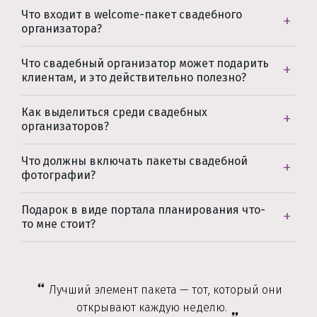
Что входит в welcome-пакет свадебного
организатора?
Что свадебный организатор может подарить
клиентам, и это действительно полезно?
Как выделиться среди свадебных
организаторов?
Что должны включать пакеты свадебной
фотографии?
Подарок в виде портала планирования что-
то мне стоит?
Лучший элемент пакета — тот, который они
открывают каждую неделю.