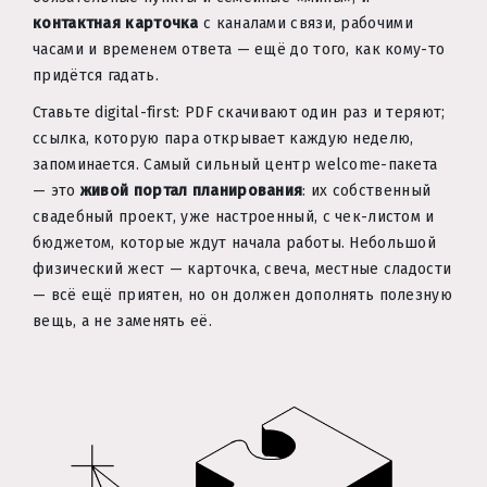
контактная карточка
с каналами связи, рабочими
часами и временем ответа — ещё до того, как кому-то
придётся гадать.
Ставьте digital-first: PDF скачивают один раз и теряют;
ссылка, которую пара открывает каждую неделю,
запоминается. Самый сильный центр welcome-пакета
— это
живой портал планирования
: их собственный
свадебный проект, уже настроенный, с чек-листом и
бюджетом, которые ждут начала работы. Небольшой
физический жест — карточка, свеча, местные сладости
— всё ещё приятен, но он должен дополнять полезную
вещь, а не заменять её.