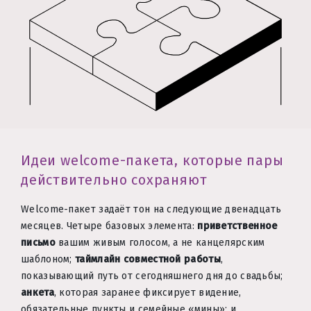
Идеи welcome-пакета, которые пары
действительно сохраняют
Welcome-пакет задаёт тон на следующие двенадцать
месяцев. Четыре базовых элемента:
приветственное
письмо
вашим живым голосом, а не канцелярским
шаблоном;
таймлайн совместной работы
,
показывающий путь от сегодняшнего дня до свадьбы;
анкета
, которая заранее фиксирует видение,
обязательные пункты и семейные «мины»; и