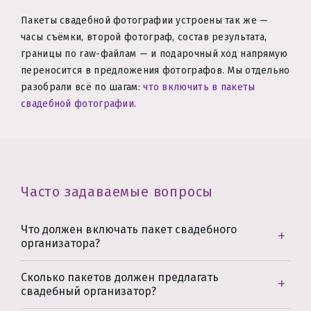
Пакеты свадебной фотографии устроены так же —
часы съёмки, второй фотограф, состав результата,
границы по raw-файлам — и подарочный ход напрямую
переносится в предложения фотографов. Мы отдельно
разобрали всё по шагам:
что включить в пакеты
свадебной фотографии
.
Часто задаваемые вопросы
Что должен включать пакет свадебного
организатора?
Сколько пакетов должен предлагать
свадебный организатор?