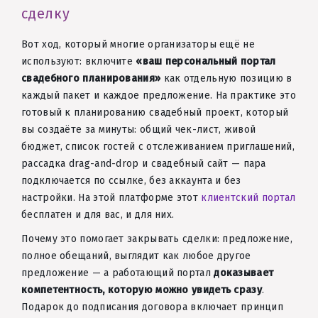
сделку
Вот ход, который многие организаторы ещё не
используют: включите
«ваш персональный портал
свадебного планирования»
как отдельную позицию в
каждый пакет и каждое предложение. На практике это
готовый к планированию свадебный проект, который
вы создаёте за минуты: общий чек-лист, живой
бюджет, список гостей с отслеживанием приглашений,
рассадка drag-and-drop и свадебный сайт — пара
подключается по ссылке, без аккаунта и без
настройки. На этой платформе этот
клиентский портал
бесплатен и для вас, и для них.
Почему это помогает закрывать сделки: предложение,
полное обещаний, выглядит как любое другое
предложение — а работающий портал
доказывает
компетентность, которую можно увидеть сразу
.
Подарок до подписания договора включает принцип