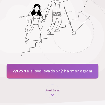
Vytvorte si svoj svadobný harmonogram
Preskúmať