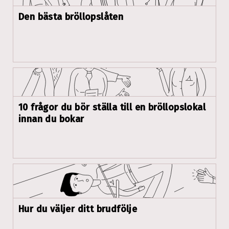
Den bästa bröllopslåten
10 frågor du bör ställa till en bröllopslokal
innan du bokar
Hur du väljer ditt brudfölje