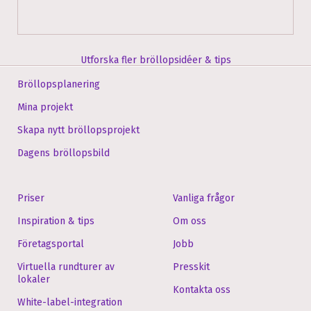
Utforska fler bröllopsidéer & tips
Bröllopsplanering
Mina projekt
Skapa nytt bröllopsprojekt
Dagens bröllopsbild
Priser
Vanliga frågor
Inspiration & tips
Om oss
Företagsportal
Jobb
Virtuella rundturer av
Presskit
lokaler
Kontakta oss
White-label-integration