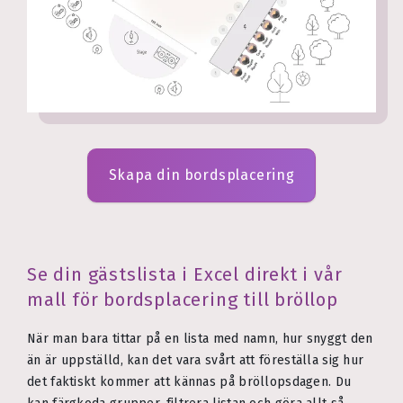
Skapa din bordsplacering
Se din gästslista i Excel direkt i vår
mall för bordsplacering till bröllop
När man bara tittar på en lista med namn, hur snyggt den
än är uppställd, kan det vara svårt att föreställa sig hur
det faktiskt kommer att kännas på bröllopsdagen. Du