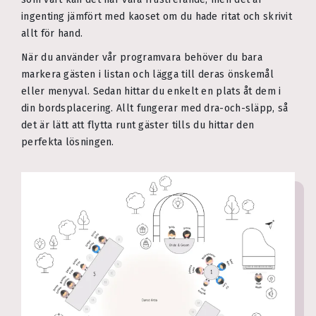
ingenting jämfört med kaoset om du hade ritat och skrivit
allt för hand.
När du använder vår programvara behöver du bara
markera gästen i listan och lägga till deras önskemål
eller menyval. Sedan hittar du enkelt en plats åt dem i
din bordsplacering. Allt fungerar med dra-och-släpp, så
det är lätt att flytta runt gäster tills du hittar den
perfekta lösningen.