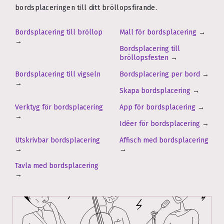
bordsplaceringen till ditt bröllopsfirande.
Bordsplacering till bröllop
Mall för bordsplacering
→
→
Bordsplacering till
bröllopsfesten
→
Bordsplacering till vigseln
Bordsplacering per bord
→
→
Skapa bordsplacering
→
Verktyg för bordsplacering
App för bordsplacering
→
→
Idéer för bordsplacering
→
Utskrivbar bordsplacering
Affisch med bordsplacering
→
→
Tavla med bordsplacering
→