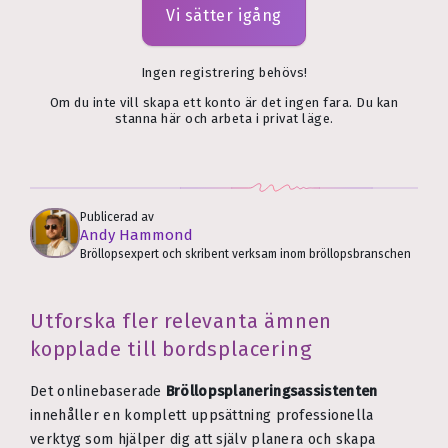
Vi sätter igång
Ingen registrering behövs!
Om du inte vill skapa ett konto är det ingen fara. Du kan
stanna här och arbeta i privat läge.
Publicerad av
Andy Hammond
Bröllopsexpert och skribent verksam inom bröllopsbranschen
Utforska fler relevanta ämnen
kopplade till bordsplacering
Det onlinebaserade
Bröllops­planerings­assistenten
innehåller en komplett uppsättning professionella
verktyg som hjälper dig att själv planera och skapa