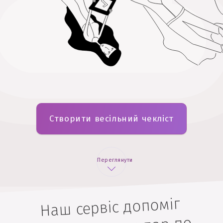
Створити весільний чекліст
Переглянути
Наш сервіс допоміг