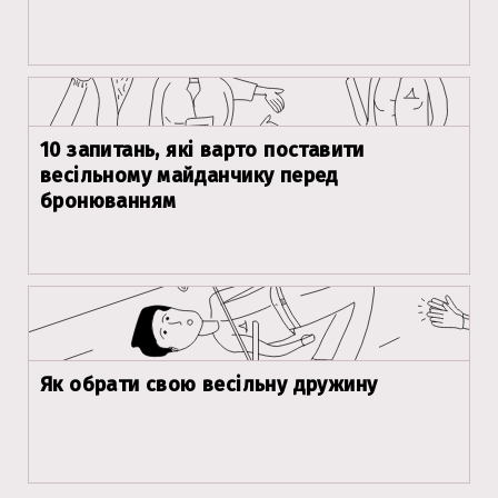
10 запитань, які варто поставити
весільному майданчику перед
бронюванням
Як обрати свою весільну дружину