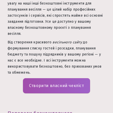
увагу на наші інші безкоштовні інструменти для
планування весілля — це цілий набір професійних
застосунків і сервісів, які спростять майже всі основні
завдання підготовки. Усе це доступно у вашому
власному безкоштовному проєкті з планування
весілля.
Від створення красивого
весільного сайту
до
формування списку гостей і розсадки, планування
бюджету та пошуку підрядників у вашому регіоні — у
нас є все необхідне. І всі інструменти можна
використовувати безкоштовно, без прихованих умов
та обмежень.
Створити власний чекліст