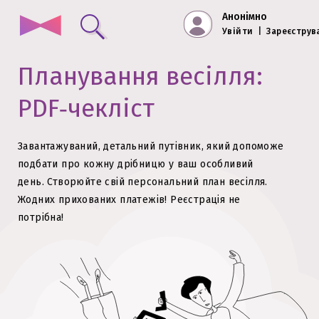
Анонімно
Увійти
|
Зареєструв
Планування весілля:
PDF‑чекліст
Завантажуваний, детальний путівник, який допоможе
подбати про кожну дрібницю у ваш особливий
день.
Створюйте свій персональний план весілля.
Жодних прихованих платежів!
Реєстрація не
потрібна!