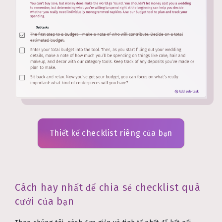
Thiết kế checklist riêng của bạn
Cách hay nhất để chia sẻ checklist quà
cưới của bạn