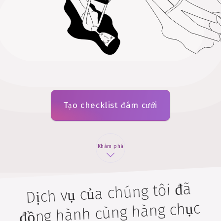
Tạo checklist đám cưới
Khám phá
Dịch vụ của chúng tôi đã
đồng hành cùng hàng chục