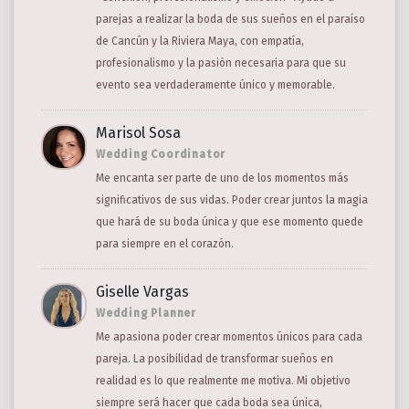
parejas a realizar la boda de sus sueños en el paraíso
de Cancún y la Riviera Maya, con empatía,
profesionalismo y la pasión necesaria para que su
evento sea verdaderamente único y memorable.
Marisol Sosa
Wedding Coordinator
Me encanta ser parte de uno de los momentos más
significativos de sus vidas. Poder crear juntos la magia
que hará de su boda única y que ese momento quede
para siempre en el corazón.
Giselle Vargas
Wedding Planner
Me apasiona poder crear momentos únicos para cada
pareja. La posibilidad de transformar sueños en
realidad es lo que realmente me motiva. Mi objetivo
siempre será hacer que cada boda sea única,