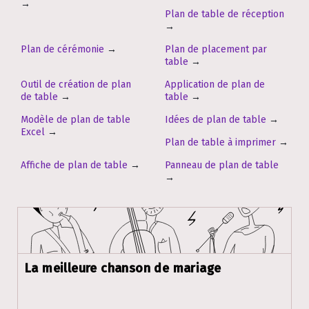
→
Plan de table de réception
→
Plan de cérémonie
→
Plan de placement par
table
→
Outil de création de plan
Application de plan de
de table
→
table
→
Modèle de plan de table
Idées de plan de table
→
Excel
→
Plan de table à imprimer
→
Affiche de plan de table
→
Panneau de plan de table
→
La meilleure chanson de mariage