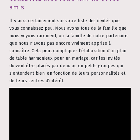
amis
Il y aura certainement sur votre liste des invités que
vous connaissez peu. Nous avons tous de la famille que
nous voyons rarement, ou la famille de notre partenaire
que nous n’avons pas encore vraiment apprise à
connaître. Cela peut compliquer l’élaboration d’un plan
de table harmonieux pour un mariage, car les invités
doivent être placés par deux ou en petits groupes qui
s’entendent bien, en fonction de leurs personnalités et
de leurs centres d’intérêt.