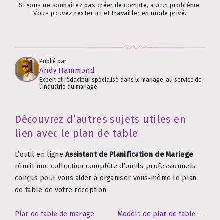
Si vous ne souhaitez pas créer de compte, aucun problème.
Vous pouvez rester ici et travailler en mode privé.
Publié par
Andy Hammond
Expert et rédacteur spécialisé dans le mariage, au service de
l’industrie du mariage
Découvrez d’autres sujets utiles en
lien avec le plan de table
L’outil en ligne
Assistant de Planification de Mariage
réunit une collection complète d’outils professionnels
conçus pour vous aider à organiser vous‑même le plan
de table de votre réception.
Plan de table de mariage
Modèle de plan de table
→