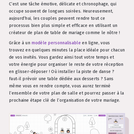
C’est une tâche émotive, délicate et chronophage, qui
occupe souvent de longues soirées. Heureusement,
aujourd’hui, les couples peuvent rendre tout ce
processus bien plus simple et efficace en utilisant un
créateur de plan de table de mariage comme le nôtre !
Grâce à un
modèle personnalisable
en ligne, vous
trouvez en quelques minutes la place idéale pour chacun
de vos invités. Vous gardez ainsi tout votre temps et
votre énergie pour organiser le reste de votre réception
en glisser-déposer ! Où installer la piste de danse ?
Faut‑il prévoir une table dédiée aux desserts ? Sans
même vous en rendre compte, vous aurez terminé
l’ensemble de votre plan de salle et pourrez passer à la
prochaine étape clé de l’organisation de votre mariage.