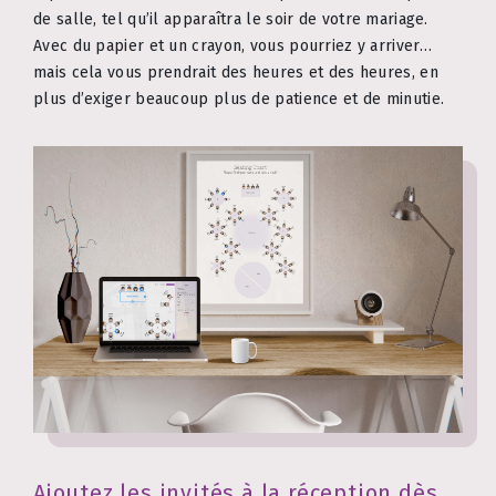
de salle, tel qu’il apparaîtra le soir de votre mariage.
Avec du papier et un crayon, vous pourriez y arriver…
mais cela vous prendrait des heures et des heures, en
plus d’exiger beaucoup plus de patience et de minutie.
Ajoutez les invités à la réception dès