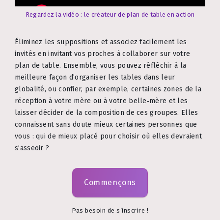
Regardez la vidéo : le créateur de plan de table en action
Éliminez les suppositions et associez facilement les
invités en invitant vos proches à collaborer sur votre
plan de table. Ensemble, vous pouvez réfléchir à la
meilleure façon d’organiser les tables dans leur
globalité, ou confier, par exemple, certaines zones de la
réception à votre mère ou à votre belle‑mère et les
laisser décider de la composition de ces groupes. Elles
connaissent sans doute mieux certaines personnes que
vous : qui de mieux placé pour choisir où elles devraient
s’asseoir ?
Commençons
Pas besoin de s’inscrire !