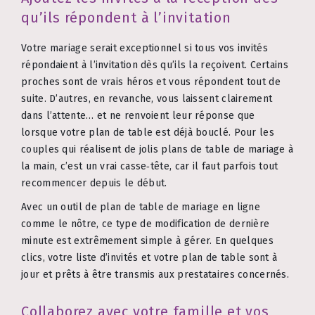
qu’ils répondent à l’invitation
Votre mariage serait exceptionnel si tous vos invités
répondaient à l’invitation dès qu’ils la reçoivent. Certains
proches sont de vrais héros et vous répondent tout de
suite. D’autres, en revanche, vous laissent clairement
dans l’attente… et ne renvoient leur réponse que
lorsque votre plan de table est déjà bouclé. Pour les
couples qui réalisent de jolis plans de table de mariage à
la main, c’est un vrai casse‑tête, car il faut parfois tout
recommencer depuis le début.
Avec un outil de plan de table de mariage en ligne
comme le nôtre, ce type de modification de dernière
minute est extrêmement simple à gérer. En quelques
clics, votre liste d’invités et votre plan de table sont à
jour et prêts à être transmis aux prestataires concernés.
Collaborez avec votre famille et vos