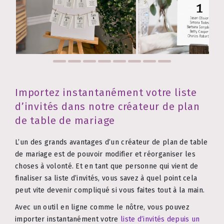
Importez instantanément votre liste
d’invités dans notre créateur de plan
de table de mariage
L’un des grands avantages d’un créateur de plan de table
de mariage est de pouvoir modifier et réorganiser les
choses à volonté. Et en tant que personne qui vient de
finaliser sa liste d’invités, vous savez à quel point cela
peut vite devenir compliqué si vous faites tout à la main.
Avec un outil en ligne comme le nôtre, vous pouvez
importer instantanément votre
liste d’invités depuis un