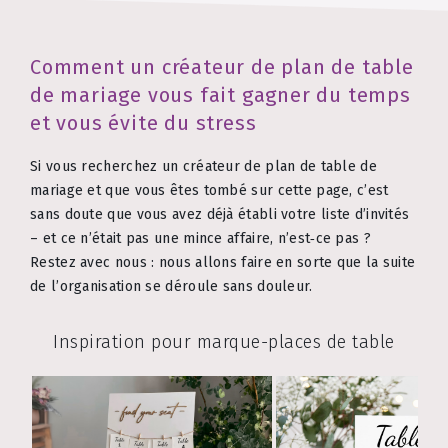
Comment un créateur de plan de table
de mariage vous fait gagner du temps
et vous évite du stress
Si vous recherchez un créateur de plan de table de
mariage et que vous êtes tombé sur cette page, c’est
sans doute que vous avez déjà établi votre liste d’invités
– et ce n’était pas une mince affaire, n’est‑ce pas ?
Restez avec nous : nous allons faire en sorte que la suite
de l’organisation se déroule sans douleur.
Inspiration pour marque-places de table