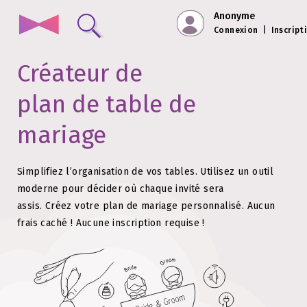
Anonyme
Connexion
|
Inscript
Créateur de
plan de table de
mariage
Simplifiez l’organisation de vos tables. Utilisez un outil
moderne pour décider où chaque invité sera
assis.
Créez votre plan de mariage personnalisé. Aucun
frais caché !
Aucune inscription requise !