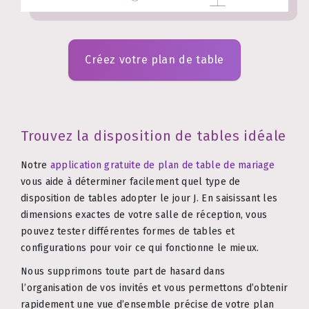
Créez votre plan de table
Trouvez la disposition de tables idéale
Notre
application gratuite de plan de table de mariage
vous aide à déterminer facilement quel type de
disposition de tables adopter le jour J. En saisissant les
dimensions exactes de votre salle de réception, vous
pouvez tester différentes formes de tables et
configurations pour voir ce qui fonctionne le mieux.
Nous supprimons toute part de hasard dans
l’organisation de vos invités et vous permettons d’obtenir
rapidement une vue d’ensemble précise de votre plan