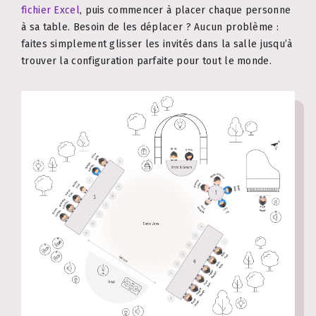
fichier Excel
, puis commencer à placer chaque personne
à sa table. Besoin de les déplacer ? Aucun problème :
faites simplement glisser les invités dans la salle jusqu’à
trouver la configuration parfaite pour tout le monde.