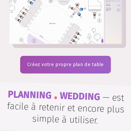
Créez votre propre plan de table
.
PLANNING
WEDDING
—
est
facile à retenir et encore plus
simple à utiliser.