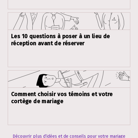
Les 10 questions à poser à un lieu de
réception avant de réserver
Comment choisir vos témoins et votre
cortège de mariage
Découvrir plus d’idées et de conseils pour votre mariage