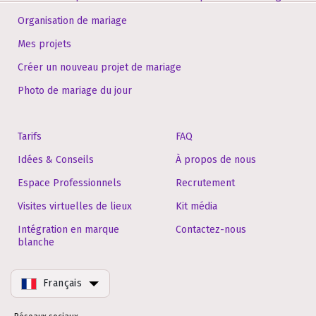
Organisation de mariage
Mes projets
Créer un nouveau projet de mariage
Photo de mariage du jour
Tarifs
FAQ
Idées & Conseils
À propos de nous
Espace Professionnels
Recrutement
Visites virtuelles de lieux
Kit média
Intégration en marque
Contactez-nous
blanche
Français