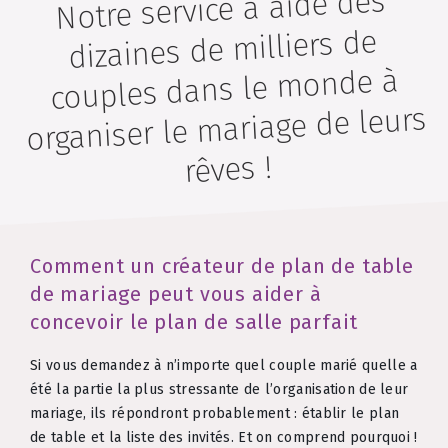
Notre service a aidé des
dizaines de milliers de
couples dans le monde à
organiser le mariage de leurs
rêves !
Comment un créateur de plan de table
de mariage peut vous aider à
concevoir le plan de salle parfait
Si vous demandez à n’importe quel couple marié quelle a
été la partie la plus stressante de l’organisation de leur
mariage, ils répondront probablement : établir le plan
de table et la liste des invités. Et on comprend pourquoi !