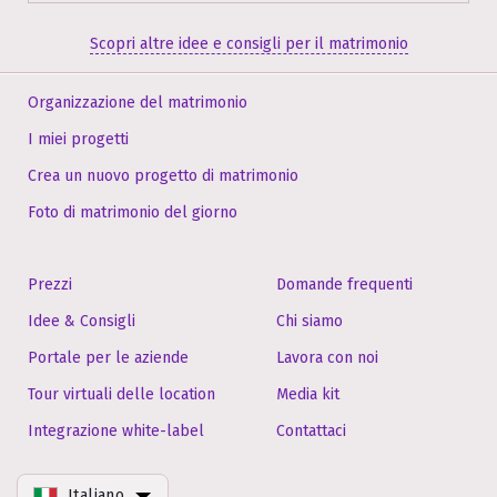
Scopri altre idee e consigli per il matrimonio
Organizzazione del matrimonio
I miei progetti
Crea un nuovo progetto di matrimonio
Foto di matrimonio del giorno
Prezzi
Domande frequenti
Idee & Consigli
Chi siamo
Portale per le aziende
Lavora con noi
Tour virtuali delle location
Media kit
Integrazione white-label
Contattaci
Italiano