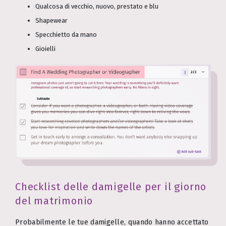
Qualcosa di vecchio, nuovo, prestato e blu
Shapewear
Specchietto da mano
Gioielli
Checklist delle damigelle per il giorno
del matrimonio
Probabilmente le tue damigelle, quando hanno accettato