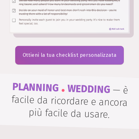
Ottieni la tua checklist personalizzata
.
PLANNING
WEDDING
—
è
facile da ricordare e ancora
più facile da usare.