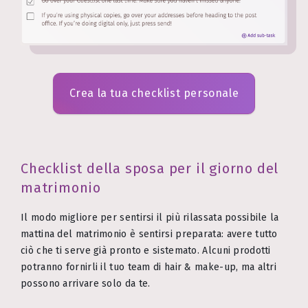
Crea la tua checklist personale
Checklist della sposa per il giorno del
matrimonio
Il modo migliore per sentirsi il più rilassata possibile la
mattina del matrimonio è sentirsi preparata: avere tutto
ciò che ti serve già pronto e sistemato. Alcuni prodotti
potranno fornirli il tuo team di hair & make-up, ma altri
possono arrivare solo da te.