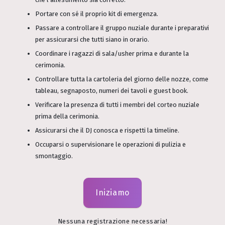
Portare con sé il proprio kit di emergenza.
Passare a controllare il gruppo nuziale durante i preparativi
per assicurarsi che tutti siano in orario.
Coordinare i ragazzi di sala/usher prima e durante la
cerimonia.
Controllare tutta la cartoleria del giorno delle nozze, come
tableau, segnaposto, numeri dei tavoli e guest book.
Verificare la presenza di tutti i membri del corteo nuziale
prima della cerimonia.
Assicurarsi che il DJ conosca e rispetti la timeline.
Occuparsi o supervisionare le operazioni di pulizia e
smontaggio.
Iniziamo
Nessuna registrazione necessaria!