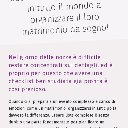
in tutto il mondo a
organizzare il loro
matrimonio da sogno!
Nel giorno delle nozze è difficile
restare concentrati sui dettagli, ed è
proprio per questo che avere una
checklist ben studiata già pronta è
così prezioso.
Quando ci si prepara a un evento complesso e carico di
emozioni come un matrimonio, organizzarsi in anticipo fa
davvero la differenza. Creare liste complete è senza
dubbio una parte fondamentale per pianificare un