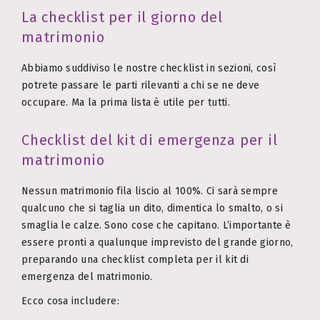
La checklist per il giorno del
matrimonio
Abbiamo suddiviso le nostre checklist in sezioni, così
potrete passare le parti rilevanti a chi se ne deve
occupare. Ma la prima lista è utile per tutti.
Checklist del kit di emergenza per il
matrimonio
Nessun matrimonio fila liscio al 100%. Ci sarà sempre
qualcuno che si taglia un dito, dimentica lo smalto, o si
smaglia le calze. Sono cose che capitano. L’importante è
essere pronti a qualunque imprevisto del grande giorno,
preparando una checklist completa per il kit di
emergenza del matrimonio.
Ecco cosa includere: