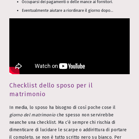
Occuparsi dei pagamenti o delle mance ai fornitori.
Eventualmente aiutare a riordinare il giorno dopo…
Checklist dello sposo per il
matrimonio
In media, lo sposo ha bisogno di così poche cose il
giorno del matrimonio
che spesso non servirebbe
neanche una checklist. Ma c’è sempre chi rischia di
dimenticare di lucidare le scarpe o addirittura di portare
il completo, se non è tutto scritto nero su bianco. Per