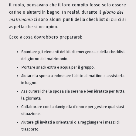
il ruolo, pensavano che il loro compito fosse solo essere
carine e aiutarti in bagno. In realtà, durante il
giorno del
matrimonio
ci sono alcuni punti della checklist di cui ci si
aspetta che si occupino.
Ecco a cosa dovrebbero prepararsi:
Spuntare gli elementi del kit di emergenza e della checklist
del giorno del matrimonio.
Portare snack extra e acqua per il gruppo.
Aiutare la sposa a indossare l’abito al mattino e assisterla
in bagno.
Assicurarsi che la sposa sia serena e ben idratata per tutta
la giornata.
Collaborare con la damigella d’onore per gestire qualsiasi
situazione.
Aiutare gli invitati a orientarsi o a raggiungere i mezzi di
trasporto.