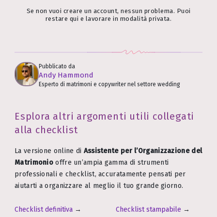
Se non vuoi creare un account, nessun problema. Puoi
restare qui e lavorare in modalità privata.
Pubblicato da
Andy Hammond
Esperto di matrimoni e copywriter nel settore wedding
Esplora altri argomenti utili collegati
alla checklist
La versione online di
Assistente per l’Organizzazione del
Matrimonio
offre un’ampia gamma di strumenti
professionali e checklist, accuratamente pensati per
aiutarti a organizzare al meglio il tuo grande giorno.
Checklist definitiva
→
Checklist stampabile
→