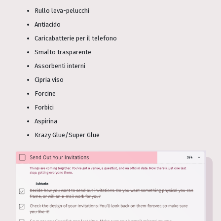
Rullo leva-pelucchi
Antiacido
Caricabatterie per il telefono
Smalto trasparente
Assorbenti interni
Cipria viso
Forcine
Forbici
Aspirina
Krazy Glue/Super Glue