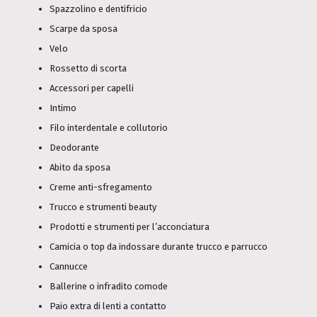
Spazzolino e dentifricio
Scarpe da sposa
Velo
Rossetto di scorta
Accessori per capelli
Intimo
Filo interdentale e collutorio
Deodorante
Abito da sposa
Creme anti-sfregamento
Trucco e strumenti beauty
Prodotti e strumenti per l’acconciatura
Camicia o top da indossare durante trucco e parrucco
Cannucce
Ballerine o infradito comode
Paio extra di lenti a contatto