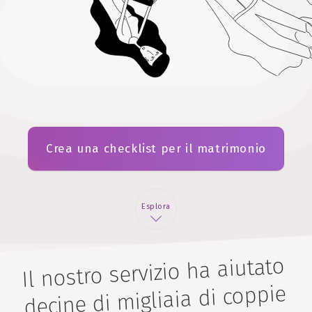
Crea una checklist per il matrimonio
Esplora
Il nostro servizio ha aiutato
decine di migliaia di coppie