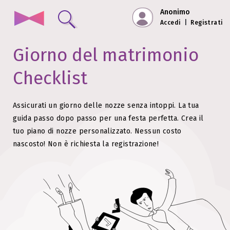
Anonimo
Accedi
|
Registrati
Giorno del matrimonio
Checklist
Assicurati un giorno delle nozze senza intoppi. La tua
guida passo dopo passo per una festa perfetta.
Crea il
tuo piano di nozze personalizzato. Nessun costo
nascosto!
Non è richiesta la registrazione!