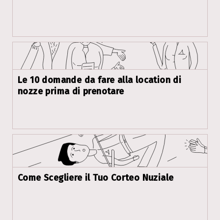
Le 10 domande da fare alla location di
nozze prima di prenotare
Come Scegliere il Tuo Corteo Nuziale