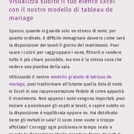
Visualizza subito il tuo elenco Excel
con il nostro modello di tableau de
mariage
Spesso, quando si guarda solo un elenco di nomi, per
quanto ordinato, è difficile immaginare davvero come sarà
la disposizione dei tavoli il giorno del matrimonio. Puoi
usare i colori per raggruppare i nomi, filtrarli e rendere
tutto il più chiaro possibile, ma non è la stessa cosa che
vedere una piantina della sala.
Utilizzando il nostro
modello gratuito di tableau de
mariage
, puoi trasformare all’istante quella lista di nomi
in Excel in una rappresentazione fedele di come apparirà
il ricevimento. Non appena i nomi vengono importati, puoi
iniziare a posizionare gli ospiti ai tavoli, e capire subito se
la disposizione è equilibrata oppure no. Hai distribuito
bene gli invitati in sala? Ci sono zone vuote o troppo
affollate? Correggi ogni problema in tempo reale e