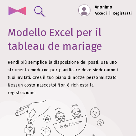
Anonimo
Accedi
|
Registrati
Modello Excel per il
tableau de mariage
Rendi più semplice la disposizione dei posti. Usa uno
strumento moderno per pianificare dove siederanno i
tuoi invitati.
Crea il tuo piano di nozze personalizzato.
Nessun costo nascosto!
Non è richiesta la
registrazione!