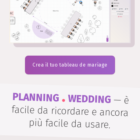
Crea il tuo tableau de mariage
.
PLANNING
WEDDING
—
è
facile da ricordare e ancora
più facile da usare.