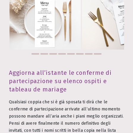
Aggiorna all’istante le conferme di
partecipazione su elenco ospiti e
tableau de mariage
Qualsiasi coppia che si è già sposata ti dirà che le
conferme di partecipazione arrivate all’ultimo momento
possono mandare all’aria anche i piani meglio organizzati.
Pensi di avere finalmente il numero definitivo degli
invitati, con tutti i nomi scritti in bella copia nella lista