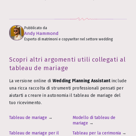
Pubblicato da
Andy Hammond
Esperto di matrimoni e copywriter nel settore wedding
Scopri altri argomenti utili collegati al
tableau de mariage
La versione online di
Wedding Planning Assistant
include
una ricca raccolta di strumenti professionali pensati per
aiutarti a creare in autonomia il tableau de mariage del
tuo ricevimento.
Tableau de mariage
→
Modello di tableau de
mariage
→
Tableau de mariage per il
Tableau per la cerimonia
→