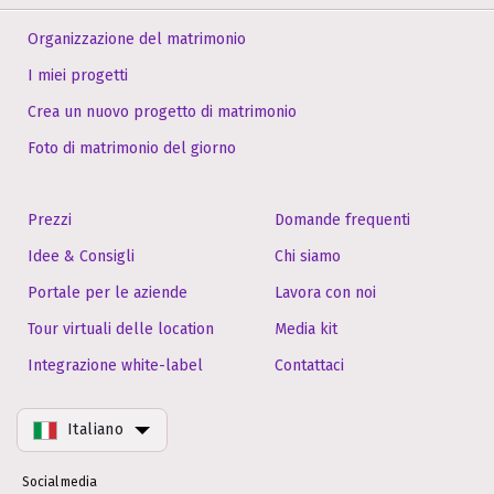
Organizzazione del matrimonio
I miei progetti
Crea un nuovo progetto di matrimonio
Foto di matrimonio del giorno
Prezzi
Domande frequenti
Idee & Consigli
Chi siamo
Portale per le aziende
Lavora con noi
Tour virtuali delle location
Media kit
Integrazione white-label
Contattaci
Italiano
Social media