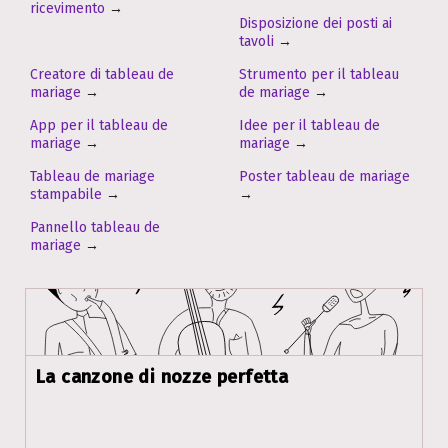
ricevimento
→
Disposizione dei posti ai
tavoli
→
Creatore di tableau de
Strumento per il tableau
mariage
→
de mariage
→
App per il tableau de
Idee per il tableau de
mariage
→
mariage
→
Tableau de mariage
Poster tableau de mariage
stampabile
→
→
Pannello tableau de
mariage
→
La canzone di nozze perfetta