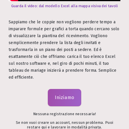
Guarda il video: dal modello Excel alla mappa visiva dei tavoli
Sappiamo che le coppie non vogliono perdere tempo a
imparare formule per grafici a torta quando cercano solo
di visualizzare la piantina del ricevimento. Vogliono
semplicemente prendere la lista degli invitati e
trasformarla in un piano dei posti a sedere. Ed è
esattamente ciò che offriamo: carica il tuo elenco Excel
sul nostro software e, nel giro di pochi minuti, il tuo
tableau de mariage inizierà a prendere forma. Semplice
ed efficiente.
Iniziamo
Nessuna registrazione necessaria!
Se non vuoi creare un account, nessun problema. Puoi
restare qui e lavorare in modalità privata.