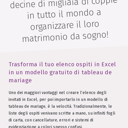
decine di migliaia di coppie
in tutto il mondo a
organizzare il loro
matrimonio da sogno!
Trasforma il tuo elenco ospiti in Excel
in un modello gratuito di tableau de
mariage
Uno dei maggiori vantaggi nel creare l’elenco degli
invitati in Excel, per poi importarlo in un modello di
tableau de mariage, è la velocità. Tradizionalmente, le
liste degli ospiti venivano scritte a mano, su infiniti fogli
di carta, con cancellature, errori e sistemi di
evidenziazione a colori spesso confusi.