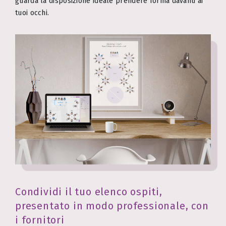
guarda la disposizione ideale prendere forma davanti ai
tuoi occhi.
Condividi il tuo elenco ospiti,
presentato in modo professionale, con
i fornitori