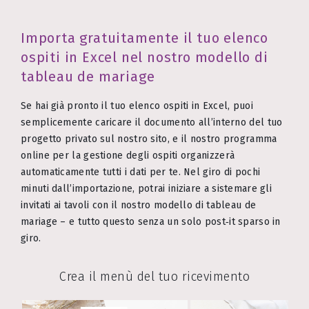
Importa gratuitamente il tuo elenco
ospiti in Excel nel nostro modello di
tableau de mariage
Se hai già pronto il tuo elenco ospiti in Excel, puoi
semplicemente caricare il documento all’interno del tuo
progetto privato sul nostro sito, e il nostro programma
online per la gestione degli ospiti organizzerà
automaticamente tutti i dati per te. Nel giro di pochi
minuti dall’importazione, potrai iniziare a sistemare gli
invitati ai tavoli con il nostro modello di tableau de
mariage – e tutto questo senza un solo post‑it sparso in
giro.
Crea il menù del tuo ricevimento