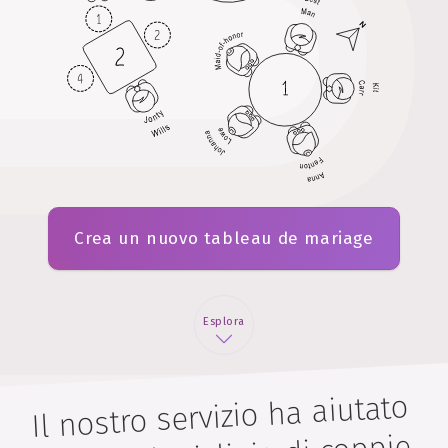
Crea un nuovo tableau de mariage
Esplora
Il nostro servizio ha aiutato