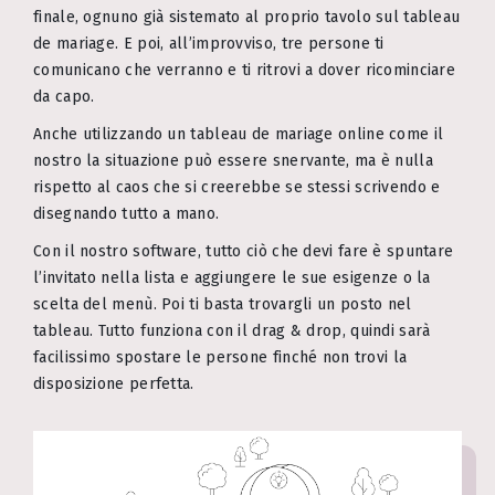
finale, ognuno già sistemato al proprio tavolo sul tableau
de mariage. E poi, all’improvviso, tre persone ti
comunicano che verranno e ti ritrovi a dover ricominciare
da capo.
Anche utilizzando un tableau de mariage online come il
nostro la situazione può essere snervante, ma è nulla
rispetto al caos che si creerebbe se stessi scrivendo e
disegnando tutto a mano.
Con il nostro software, tutto ciò che devi fare è spuntare
l’invitato nella lista e aggiungere le sue esigenze o la
scelta del menù. Poi ti basta trovargli un posto nel
tableau. Tutto funziona con il drag & drop, quindi sarà
facilissimo spostare le persone finché non trovi la
disposizione perfetta.