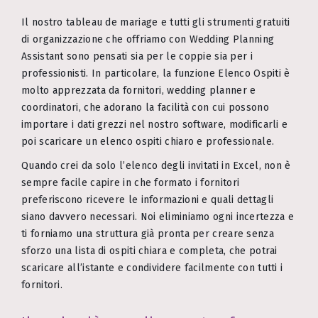
Il nostro tableau de mariage e tutti gli strumenti gratuiti
di organizzazione che offriamo con Wedding Planning
Assistant sono pensati sia per le coppie sia per i
professionisti. In particolare, la funzione Elenco Ospiti è
molto apprezzata da fornitori, wedding planner e
coordinatori, che adorano la facilità con cui possono
importare i dati grezzi nel nostro software, modificarli e
poi scaricare un elenco ospiti chiaro e professionale.
Quando crei da solo l’elenco degli invitati in Excel, non è
sempre facile capire in che formato i fornitori
preferiscono ricevere le informazioni e quali dettagli
siano davvero necessari. Noi eliminiamo ogni incertezza e
ti forniamo una struttura già pronta per creare senza
sforzo una lista di ospiti chiara e completa, che potrai
scaricare all’istante e condividere facilmente con tutti i
fornitori.