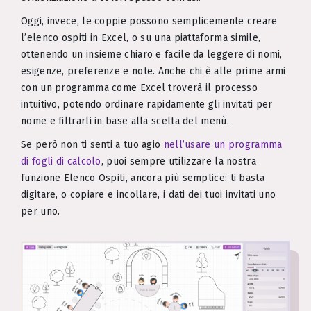
Oggi, invece, le coppie possono semplicemente creare
l’elenco ospiti in Excel, o su una piattaforma simile,
ottenendo un insieme chiaro e facile da leggere di nomi,
esigenze, preferenze e note. Anche chi è alle prime armi
con un programma come Excel troverà il processo
intuitivo, potendo ordinare rapidamente gli invitati per
nome e filtrarli in base alla scelta del menù.
Se però non ti senti a tuo agio
nell’usare un programma
di fogli di calcolo
, puoi sempre utilizzare la nostra
funzione Elenco Ospiti, ancora più semplice: ti basta
digitare, o copiare e incollare, i dati dei tuoi invitati uno
per uno.