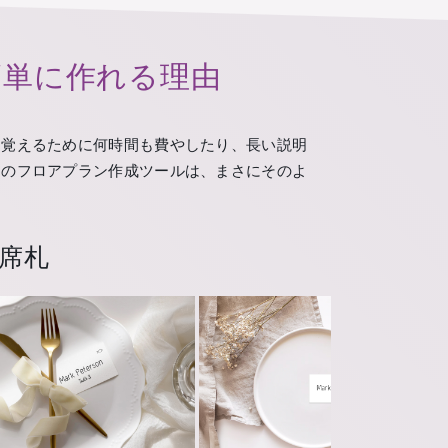
簡単に作れる理由
を覚えるために何時間も費やしたり、長い説明
ちのフロアプラン作成ツールは、まさにそのよ
席札