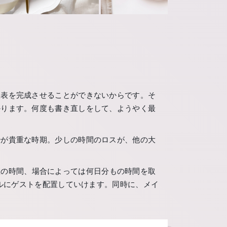
次表を完成させることができないからです。そ
かります。何度も書き直しをして、ようやく最
秒が貴重な時期。少しの時間のロスが、他の大
数の時間、場合によっては何日分もの時間を取
ブルにゲストを配置していけます。同時に、メイ