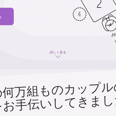
る
詳しく見る