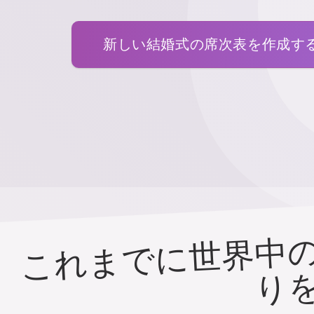
新しい結婚式の席次表を作成す