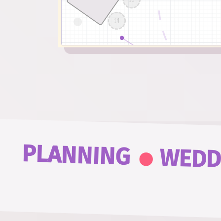
.
PLANNING
WEDD