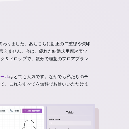
終わりました。あちこちに訂正の二重線や矢印
言えません。今は、優れた結婚式用席次表ツ
ッグ＆ドロップで、数分で理想のフロアプラン
ツール
はとても人気です。なかでも私たちのチ
して、これらすべてを無料でお使いいただけま