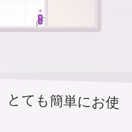
、とても簡単にお使