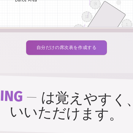
自分だけの席次表を作成する
ING
—
は覚えやすく
いいただけます。