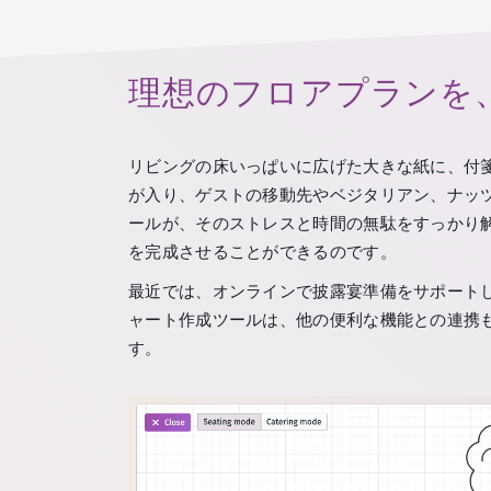
理想のフロアプランを
リビングの床いっぱいに広げた大きな紙に、付
が入り、ゲストの移動先やベジタリアン、ナッ
ールが、そのストレスと時間の無駄をすっかり
を完成させることができるのです。
最近では、オンラインで披露宴準備をサポート
ャート作成ツールは、他の便利な機能との連携
す。