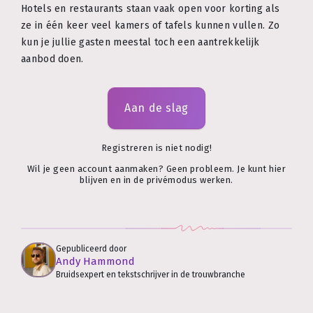
Hotels en restaurants staan vaak open voor korting als
ze in één keer veel kamers of tafels kunnen vullen. Zo
kun je jullie gasten meestal toch een aantrekkelijk
aanbod doen.
Aan de slag
Registreren is niet nodig!
Wil je geen account aanmaken? Geen probleem. Je kunt hier
blijven en in de privémodus werken.
Gepubliceerd door
Andy Hammond
Bruidsexpert en tekstschrijver in de trouwbranche