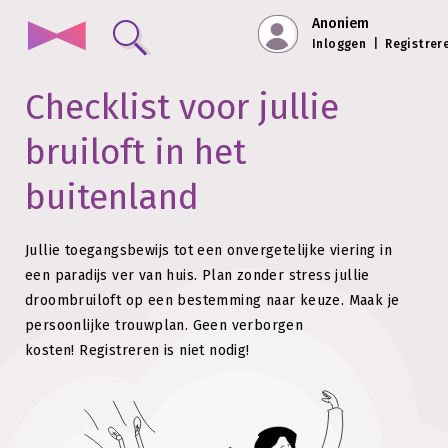
Anoniem
Inloggen
|
Registrer
Checklist voor jullie
bruiloft in het
buitenland
Jullie toegangsbewijs tot een onvergetelijke viering in
een paradijs ver van huis. Plan zonder stress jullie
droombruiloft op een bestemming naar keuze.
Maak je
persoonlijke trouwplan. Geen verborgen
kosten!
Registreren is niet nodig!