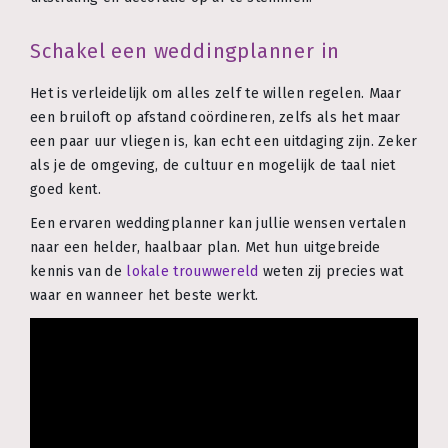
Schakel een weddingplanner in
Het is verleidelijk om alles zelf te willen regelen. Maar
een bruiloft op afstand coördineren, zelfs als het maar
een paar uur vliegen is, kan echt een uitdaging zijn. Zeker
als je de omgeving, de cultuur en mogelijk de taal niet
goed kent.
Een ervaren weddingplanner kan jullie wensen vertalen
naar een helder, haalbaar plan. Met hun uitgebreide
kennis van de
lokale trouwwereld
weten zij precies wat
waar en wanneer het beste werkt.