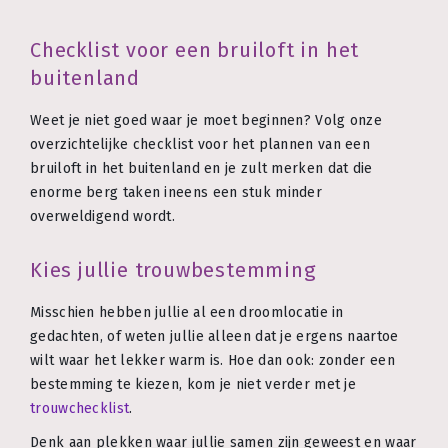
Checklist voor een bruiloft in het
buitenland
Weet je niet goed waar je moet beginnen? Volg onze
overzichtelijke checklist voor het plannen van een
bruiloft in het buitenland en je zult merken dat die
enorme berg taken ineens een stuk minder
overweldigend wordt.
Kies jullie trouwbestemming
Misschien hebben jullie al een droomlocatie in
gedachten, of weten jullie alleen dat je ergens naartoe
wilt waar het lekker warm is. Hoe dan ook: zonder een
bestemming te kiezen, kom je niet verder met je
trouwchecklist
.
Denk aan plekken waar jullie samen zijn geweest en waar