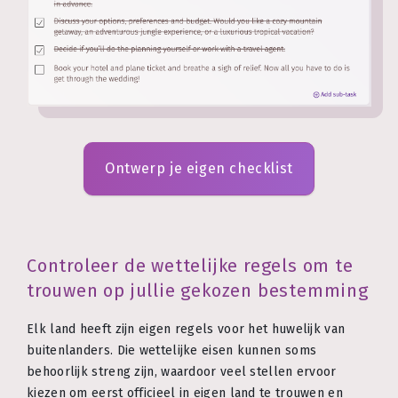
Ontwerp je eigen checklist
Controleer de wettelijke regels om te
trouwen op jullie gekozen bestemming
Elk land heeft zijn eigen regels voor het huwelijk van
buitenlanders. Die wettelijke eisen kunnen soms
behoorlijk streng zijn, waardoor veel stellen ervoor
kiezen om eerst officieel in eigen land te trouwen en