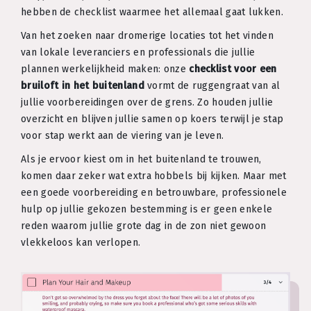
hebben de checklist waarmee het allemaal gaat lukken.
Van het zoeken naar dromerige locaties tot het vinden
van lokale leveranciers en professionals die jullie
plannen werkelijkheid maken: onze
checklist voor een
bruiloft in het buitenland
vormt de ruggengraat van al
jullie voorbereidingen over de grens. Zo houden jullie
overzicht en blijven jullie samen op koers terwijl je stap
voor stap werkt aan de viering van je leven.
Als je ervoor kiest om in het buitenland te trouwen,
komen daar zeker wat extra hobbels bij kijken. Maar met
een goede voorbereiding en betrouwbare, professionele
hulp op jullie gekozen bestemming is er geen enkele
reden waarom jullie grote dag in de zon niet gewoon
vlekkeloos kan verlopen.