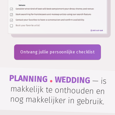
Ontvang jullie persoonlijke checklist
.
PLANNING
WEDDING
—
is
makkelijk te onthouden en
nog makkelijker in gebruik.