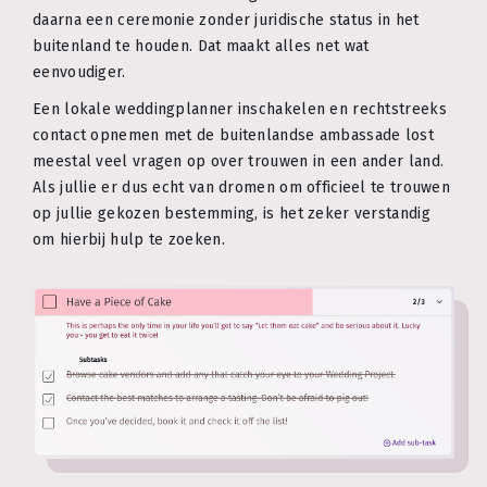
daarna een ceremonie zonder juridische status in het
buitenland te houden. Dat maakt alles net wat
eenvoudiger.
Een lokale weddingplanner inschakelen en rechtstreeks
contact opnemen met de buitenlandse ambassade lost
meestal veel vragen op over trouwen in een ander land.
Als jullie er dus echt van dromen om officieel te trouwen
op jullie gekozen bestemming, is het zeker verstandig
om hierbij hulp te zoeken.