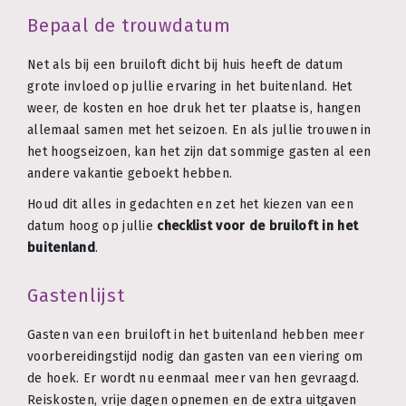
Bepaal de trouwdatum
Net als bij een bruiloft dicht bij huis heeft de datum
grote invloed op jullie ervaring in het buitenland. Het
weer, de kosten en hoe druk het ter plaatse is, hangen
allemaal samen met het seizoen. En als jullie trouwen in
het hoogseizoen, kan het zijn dat sommige gasten al een
andere vakantie geboekt hebben.
Houd dit alles in gedachten en zet het kiezen van een
datum hoog op jullie
checklist voor de bruiloft in het
buitenland
.
Gastenlijst
Gasten van een bruiloft in het buitenland hebben meer
voorbereidingstijd nodig dan gasten van een viering om
de hoek. Er wordt nu eenmaal meer van hen gevraagd.
Reiskosten, vrije dagen opnemen en de extra uitgaven