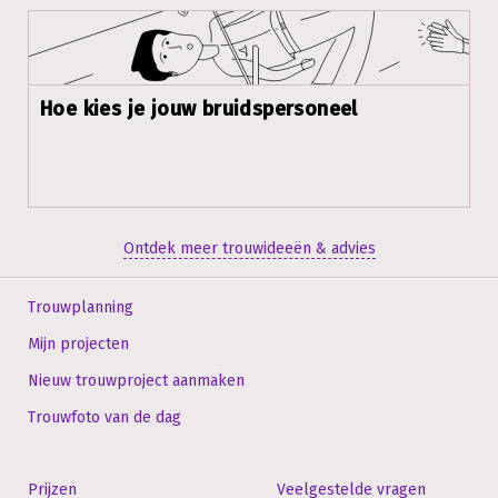
Hoe kies je jouw bruidspersoneel
Ontdek meer trouwideeën & advies
Trouwplanning
Mijn projecten
Nieuw trouwproject aanmaken
Trouwfoto van de dag
Prijzen
Veelgestelde vragen