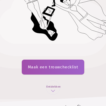
Maak een trouwchecklist
Ontdekken