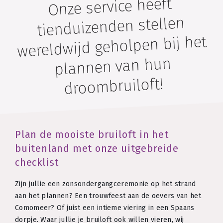
Onze service heeft
tienduizenden stellen
wereldwijd geholpen bij het
plannen van hun
droombruiloft!
Plan de mooiste bruiloft in het
buitenland met onze uitgebreide
checklist
Zijn jullie een zonsondergangceremonie op het strand
aan het plannen? Een trouwfeest aan de oevers van het
Comomeer? Of juist een intieme viering in een Spaans
dorpje. Waar jullie je bruiloft ook willen vieren, wij