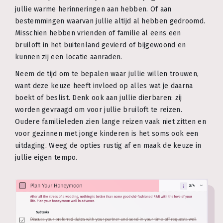
jullie warme herinneringen aan hebben. Of aan
bestemmingen waarvan jullie altijd al hebben gedroomd.
Misschien hebben vrienden of familie al eens een
bruiloft in het buitenland gevierd of bijgewoond en
kunnen zij een locatie aanraden.
Neem de tijd om te bepalen waar jullie willen trouwen,
want deze keuze heeft invloed op alles wat je daarna
boekt of beslist. Denk ook aan jullie dierbaren: zij
worden gevraagd om voor jullie bruiloft te reizen.
Oudere familieleden zien lange reizen vaak niet zitten en
voor gezinnen met jonge kinderen is het soms ook een
uitdaging. Weeg de opties rustig af en maak de keuze in
jullie eigen tempo.