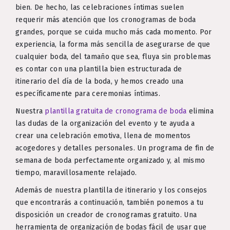
bien. De hecho, las celebraciones íntimas suelen
requerir más atención que los cronogramas de boda
grandes, porque se cuida mucho más cada momento. Por
experiencia, la forma más sencilla de asegurarse de que
cualquier boda, del tamaño que sea, fluya sin problemas
es contar con una plantilla bien estructurada de
itinerario del día de la boda, y hemos creado una
específicamente para ceremonias íntimas.
Nuestra
plantilla gratuita de cronograma de boda
elimina
las dudas de la organización del evento y te ayuda a
crear una celebración emotiva, llena de momentos
acogedores y detalles personales. Un programa de fin de
semana de boda perfectamente organizado y, al mismo
tiempo, maravillosamente relajado.
Además de nuestra plantilla de itinerario y los consejos
que encontrarás a continuación, también ponemos a tu
disposición un creador de cronogramas gratuito. Una
herramienta de organización de bodas fácil de usar que