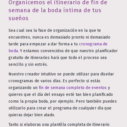
Organicemos el itinerario de fin de
semana de la boda íntima de tus
sueños
Sea cual sea la fase de organización en la que te
encuentres, nunca es demasiado pronto ni demasiado
tarde para empezar a dar forma a tu
cronograma de
boda
. Y estamos convencidos de que nuestro planificador
gratuito de itinerarios hará que todo el proceso sea
sencillo y sin estrés.
Nuestro creador intuitivo se puede utilizar para diseñar
cronogramas de varios días. Es perfecto si estás
organizando un
fin de semana completo de eventos
y
quieres que el día del ensayo esté tan bien planificado
como la propia boda, por ejemplo. Pero también puedes
utilizarlo para crear el programa de cualquier día que
quieras dejar bien atado.
Tanto si elaboras una plantilla completa de itinerario