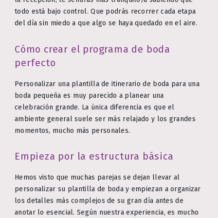
todo está bajo control. Que podrás recorrer cada etapa
del día sin miedo a que algo se haya quedado en el aire.
Cómo crear el programa de boda
perfecto
Personalizar una plantilla de itinerario de boda para una
boda pequeña es muy parecido a planear una
celebración grande. La única diferencia es que el
ambiente general suele ser más relajado y los grandes
momentos, mucho más personales.
Empieza por la estructura básica
Hemos visto que muchas parejas se dejan llevar al
personalizar su plantilla de boda y empiezan a organizar
los detalles más complejos de su gran día antes de
anotar lo esencial. Según nuestra experiencia, es mucho