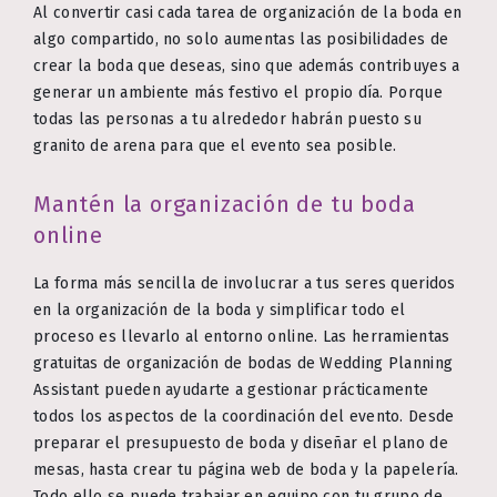
Al convertir casi cada tarea de organización de la boda en
algo compartido, no solo aumentas las posibilidades de
crear la boda que deseas, sino que además contribuyes a
generar un ambiente más festivo el propio día. Porque
todas las personas a tu alrededor habrán puesto su
granito de arena para que el evento sea posible.
Mantén la organización de tu boda
online
La forma más sencilla de involucrar a tus seres queridos
en la organización de la boda y simplificar todo el
proceso es llevarlo al entorno online. Las herramientas
gratuitas de organización de bodas de Wedding Planning
Assistant pueden ayudarte a gestionar prácticamente
todos los aspectos de la coordinación del evento. Desde
preparar el presupuesto de boda y diseñar el plano de
mesas, hasta crear tu página web de boda y la papelería.
Todo ello se puede trabajar en equipo con tu grupo de