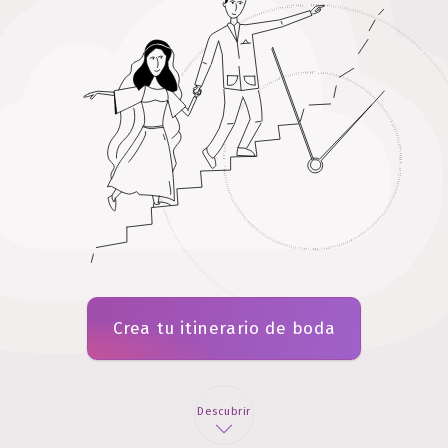
Crea tu itinerario de boda
Descubrir