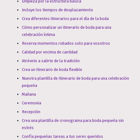
Empieza por la estructura básica
Incluye los tiempos de desplazamiento
Crea diferentes itinerarios para el día de la boda
Cómo personalizar un itinerario de boda para una
celebración íntima
Reserva momentos robados solo para vosotros
Calidad por encima de cantidad
Atrévete a salirte de la tradición
Crea un itinerario de boda flexible
Nuestra plantilla de itinerario de boda para una celebración
pequeña
Mañana
Ceremonia
Recepción
Crea una plantilla de cronograma para boda pequeña sin
estrés
Confía pequeñas tareas a tus seres queridos