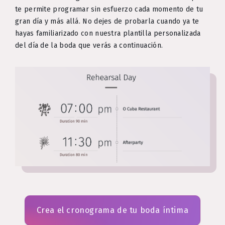
te permite programar sin esfuerzo cada momento de tu
gran día y más allá. No dejes de probarla cuando ya te
hayas familiarizado con nuestra plantilla personalizada
del día de la boda que verás a continuación.
Crea el cronograma de tu boda íntima