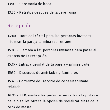
13:00 - Ceremonia de boda
13:30 - Retratos después de la ceremonia
Recepción
14:00 - Hora del cóctel para las personas invitadas
mientras la pareja termina sus retratos
15:00 - Llamada a las personas invitadas para pasar al
espacio de la recepción
15:15 - Entrada triunfal de la pareja y primer baile
15:30 - Discursos de amistades y familiares
15:45 - Comienzo del servicio de cena en formato
relajado
16:30 - El DJ invita a las personas invitadas a la pista de
baile o se les ofrece la opción de socializar fuera de la
zona de mesas