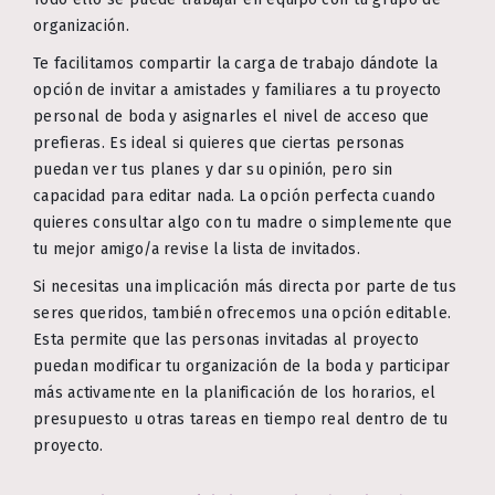
organización.
Te facilitamos compartir la carga de trabajo dándote la
opción de invitar a amistades y familiares a tu proyecto
personal de boda y asignarles el nivel de acceso que
prefieras. Es ideal si quieres que ciertas personas
puedan ver tus planes y dar su opinión, pero sin
capacidad para editar nada. La opción perfecta cuando
quieres consultar algo con tu madre o simplemente que
tu mejor amigo/a revise la lista de invitados.
Si necesitas una implicación más directa por parte de tus
seres queridos, también ofrecemos una opción editable.
Esta permite que las personas invitadas al proyecto
puedan modificar tu organización de la boda y participar
más activamente en la planificación de los horarios, el
presupuesto u otras tareas en tiempo real dentro de tu
proyecto.