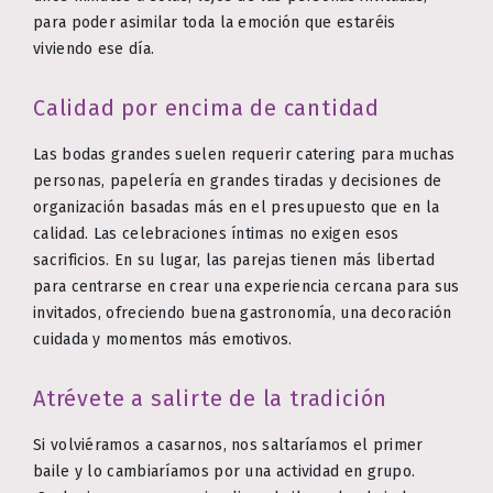
para poder asimilar toda la emoción que estaréis
viviendo ese día.
Calidad por encima de cantidad
Las bodas grandes suelen requerir catering para muchas
personas, papelería en grandes tiradas y decisiones de
organización basadas más en el presupuesto que en la
calidad. Las celebraciones íntimas no exigen esos
sacrificios. En su lugar, las parejas tienen más libertad
para centrarse en crear una experiencia cercana para sus
invitados, ofreciendo buena gastronomía, una decoración
cuidada y momentos más emotivos.
Atrévete a salirte de la tradición
Si volviéramos a casarnos, nos saltaríamos el primer
baile y lo cambiaríamos por una actividad en grupo.