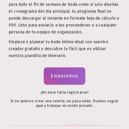
para todo el fin de semana de boda como si solo diseñas
el cronograma del día principal, tu programa final se
puede descargar al instante en formato hoja de cálculo o
PDF. Listo para enviarlo a tus proveedores o a cualquier
persona de tu equipo de organización.
Empieza a planear tu boda íntima ideal con nuestro
creador gratuito y descubre lo fácil que es utilizar
nuestra plantilla de itinerario.
Empecemos
¡No hace falta registrarse!
Si no quieres crear una cuenta, no pasa nada. Puedes seguir
aquí y trabajar en modo privado.