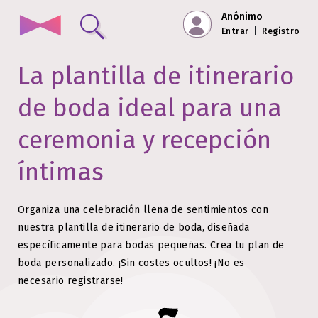
Anónimo
Entrar
|
Registro
La plantilla de itinerario
de boda ideal para una
ceremonia y recepción
íntimas
Organiza una celebración llena de sentimientos con
nuestra plantilla de itinerario de boda, diseñada
específicamente para bodas pequeñas.
Crea tu plan de
boda personalizado. ¡Sin costes ocultos!
¡No es
necesario registrarse!