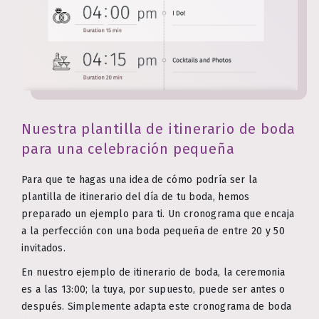
Nuestra plantilla de itinerario de boda
para una celebración pequeña
Para que te hagas una idea de cómo podría ser la
plantilla de itinerario del día de tu boda, hemos
preparado un ejemplo para ti. Un cronograma que encaja
a la perfección con una boda pequeña de entre 20 y 50
invitados.
En nuestro ejemplo de itinerario de boda, la ceremonia
es a las 13:00; la tuya, por supuesto, puede ser antes o
después. Simplemente adapta este cronograma de boda