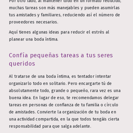
Por otro lado, al mantener todo en un formato reducido,
muchas tareas son más manejables y pueden asumirlas
tus amistades y familiares, reduciendo así el número de
proveedores necesarios.
Aquí tienes algunas ideas para reducir el estrés al
planear una boda íntima.
Confía pequeñas tareas a tus seres
queridos
Al tratarse de una boda íntima, es tentador intentar
organizarlo todo en solitario. Pero encargarte tú de
absolutamente todo, grande o pequeño, rara vez es una
buena idea. En lugar de eso, te recomendamos delegar
tareas en personas de confianza de tu familia o círculo
de amistades. Convierte la organización de tu boda en
una actividad compartida, en la que todos tengáis cierta
responsabilidad para que salga adelante.