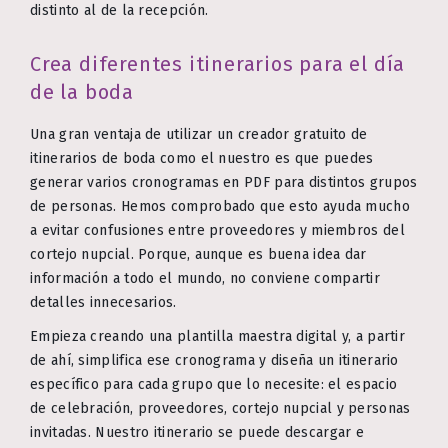
distinto al de la recepción.
Crea diferentes itinerarios para el día
de la boda
Una gran ventaja de utilizar un creador gratuito de
itinerarios de boda como el nuestro es que puedes
generar varios cronogramas en PDF para distintos grupos
de personas. Hemos comprobado que esto ayuda mucho
a evitar confusiones entre proveedores y miembros del
cortejo nupcial. Porque, aunque es buena idea dar
información a todo el mundo, no conviene compartir
detalles innecesarios.
Empieza creando una plantilla maestra digital y, a partir
de ahí, simplifica ese cronograma y diseña un itinerario
específico para cada grupo que lo necesite: el espacio
de celebración, proveedores, cortejo nupcial y personas
invitadas. Nuestro itinerario se puede descargar e