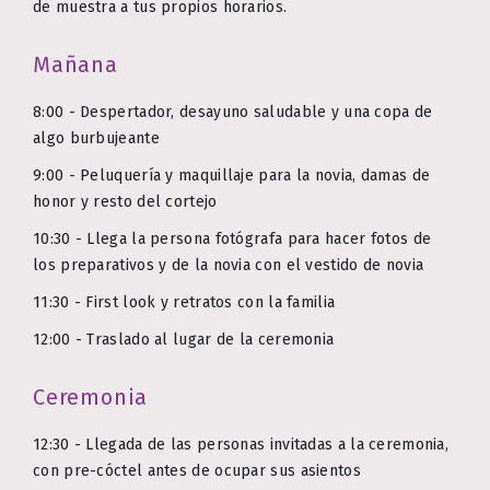
de muestra a tus propios horarios.
Mañana
8:00 - Despertador, desayuno saludable y una copa de
algo burbujeante
9:00 - Peluquería y maquillaje para la novia, damas de
honor y resto del cortejo
10:30 - Llega la persona fotógrafa para hacer fotos de
los preparativos y de la novia con el vestido de novia
11:30 - First look y retratos con la familia
12:00 - Traslado al lugar de la ceremonia
Ceremonia
12:30 - Llegada de las personas invitadas a la ceremonia,
con pre-cóctel antes de ocupar sus asientos