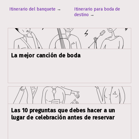
Itinerario del banquete
→
Itinerario para boda de
destino
→
La mejor canción de boda
Las 10 preguntas que debes hacer a un
lugar de celebración antes de reservar