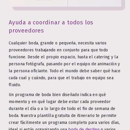
Ayuda a coordinar a todos los
proveedores
Cualquier boda, grande o pequeña, necesita varios
proveedores trabajando en conjunto para que todo
funcione. Desde el propio espacio, hasta el catering y la
persona fotógrafa, pasando por el equipo de animación y
la persona oficiante. Todo el mundo debe saber qué hace
cada cual y cuándo, para que el trabajo en equipo sea
fluido.
Un programa de boda bien diseñado indica en qué
momento y en qué lugar debe estar cada proveedor
durante el día o a lo largo de todo el fin de semana de
boda. Nuestra plantilla gratuita de itinerario te permite
crear fácilmente un programa completo para varios días,
ideal si estás organizando una
boda de destino
o varios