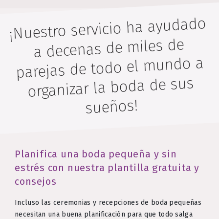
¡Nuestro servicio ha ayudado
a decenas de miles de
parejas de todo el mundo a
organizar la boda de sus
sueños!
Planifica una boda pequeña y sin
estrés con nuestra plantilla gratuita y
consejos
Incluso las ceremonias y recepciones de boda pequeñas
necesitan una buena planificación para que todo salga