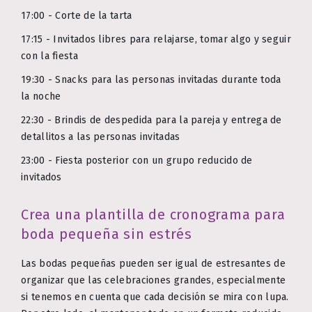
17:00 - Corte de la tarta
17:15 - Invitados libres para relajarse, tomar algo y seguir
con la fiesta
19:30 - Snacks para las personas invitadas durante toda
la noche
22:30 - Brindis de despedida para la pareja y entrega de
detallitos a las personas invitadas
23:00 - Fiesta posterior con un grupo reducido de
invitados
Crea una plantilla de cronograma para
boda pequeña sin estrés
Las bodas pequeñas pueden ser igual de estresantes de
organizar que las celebraciones grandes, especialmente
si tenemos en cuenta que cada decisión se mira con lupa.