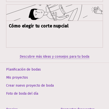
Cómo elegir tu corte nupcial
Descubre más ideas y consejos para tu boda
Planificación de bodas
Mis proyectos
Crear nuevo proyecto de boda
Foto de boda del día