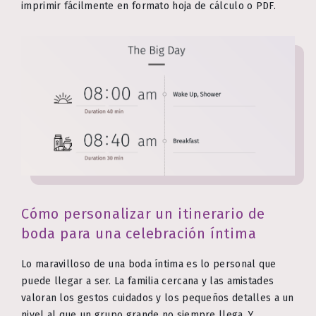
imprimir fácilmente en formato hoja de cálculo o PDF.
Cómo personalizar un itinerario de
boda para una celebración íntima
Lo maravilloso de una boda íntima es lo personal que
puede llegar a ser. La familia cercana y las amistades
valoran los gestos cuidados y los pequeños detalles a un
nivel al que un grupo grande no siempre llega. Y,