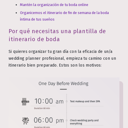
Mantén la organización de tu boda online
Organicemos el itinerario de fin de semana de la boda
íntima de tus sueños
Por qué necesitas una plantilla de
itinerario de boda
Si quieres organizar tu gran día con la eficacia de un/a
wedding planner profesional, empieza tu camino con un
itinerario bien preparado. Estos son los motivos: