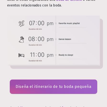
eventos relacionados con la boda.
Diseña el itinerario de tu boda pequeña