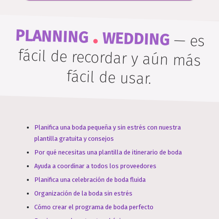
.
PLANNING
WEDDING
—
es
fácil de recordar y aún más
fácil de usar.
Planifica una boda pequeña y sin estrés con nuestra
plantilla gratuita y consejos
Por qué necesitas una plantilla de itinerario de boda
Ayuda a coordinar a todos los proveedores
Planifica una celebración de boda fluida
Organización de la boda sin estrés
Cómo crear el programa de boda perfecto