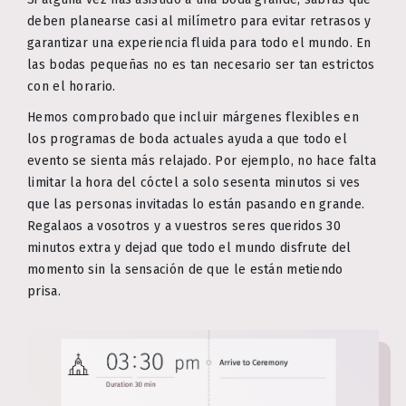
deben planearse casi al milímetro para evitar retrasos y
garantizar una experiencia fluida para todo el mundo. En
las bodas pequeñas no es tan necesario ser tan estrictos
con el horario.
Hemos comprobado que incluir márgenes flexibles en
los programas de boda actuales ayuda a que todo el
evento se sienta más relajado. Por ejemplo, no hace falta
limitar la hora del cóctel a solo sesenta minutos si ves
que las personas invitadas lo están pasando en grande.
Regalaos a vosotros y a vuestros seres queridos 30
minutos extra y dejad que todo el mundo disfrute del
momento sin la sensación de que le están metiendo
prisa.