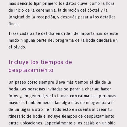
más sencillo fijar primero los datos clave, como la hora
de inicio de la ceremonia, la duración del cóctel y la
longitud de la recepción, y después pasar a los detalles
finos.
Traza cada parte del día en orden de importancia, de este
modo ninguna parte del programa de la boda quedará en
el olvido.
Incluye los tiempos de
desplazamiento
Un paseo corto siempre lleva más tiempo el día de la
boda. Las personas invitadas se paran a charlar, hacer
fotos y, en general, se lo toman con calma. Las personas
mayores también necesitan algo más de margen para ir
de un lugar a otro. Ten todo esto en cuenta al crear tu
itinerario de boda e incluye tiempos de desplazamiento
entre ubicaciones. Especialmente si os casáis en un sitio