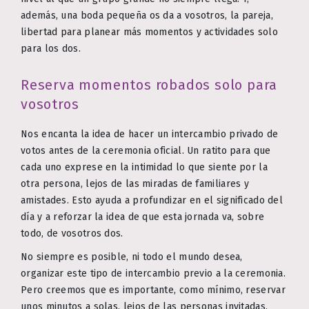
además, una boda pequeña os da a vosotros, la pareja,
libertad para planear más momentos y actividades solo
para los dos.
Reserva momentos robados solo para
vosotros
Nos encanta la idea de hacer un intercambio privado de
votos antes de la ceremonia oficial. Un ratito para que
cada uno exprese en la intimidad lo que siente por la
otra persona, lejos de las miradas de familiares y
amistades. Esto ayuda a profundizar en el significado del
día y a reforzar la idea de que esta jornada va, sobre
todo, de vosotros dos.
No siempre es posible, ni todo el mundo desea,
organizar este tipo de intercambio previo a la ceremonia.
Pero creemos que es importante, como mínimo, reservar
unos minutos a solas, lejos de las personas invitadas,