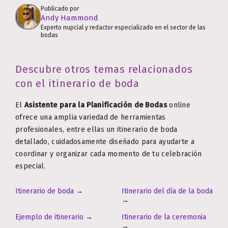
Publicado por
Andy Hammond
Experto nupcial y redactor especializado en el sector de las
bodas
Descubre otros temas relacionados
con el itinerario de boda
El
Asistente para la Planificación de Bodas
online
ofrece una amplia variedad de herramientas
profesionales, entre ellas un itinerario de boda
detallado, cuidadosamente diseñado para ayudarte a
coordinar y organizar cada momento de tu celebración
especial.
Itinerario de boda
→
Itinerario del día de la boda
→
Ejemplo de itinerario
→
Itinerario de la ceremonia
→