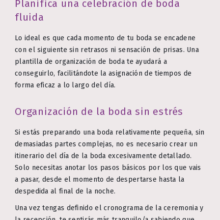
Planifica una celebración de boda
fluida
Lo ideal es que cada momento de tu boda se encadene
con el siguiente sin retrasos ni sensación de prisas. Una
plantilla de organización de boda te ayudará a
conseguirlo, facilitándote la asignación de tiempos de
forma eficaz a lo largo del día.
Organización de la boda sin estrés
Si estás preparando una boda relativamente pequeña, sin
demasiadas partes complejas, no es necesario crear un
itinerario del día de la boda excesivamente detallado.
Solo necesitas anotar los pasos básicos por los que vais
a pasar, desde el momento de despertarse hasta la
despedida al final de la noche.
Una vez tengas definido el cronograma de la ceremonia y
la recepción, te sentirás más tranquilo/a sabiendo que