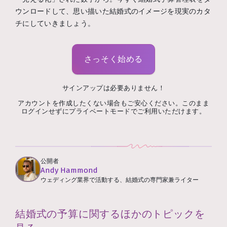
ウンロードして、思い描いた結婚式のイメージを現実のカタ
チにしていきましょう。
さっそく始める
サインアップは必要ありません！
アカウントを作成したくない場合もご安心ください。このまま
ログインせずにプライベートモードでご利用いただけます。
公開者
Andy Hammond
ウェディング業界で活動する、結婚式の専門家兼ライター
結婚式の予算に関するほかのトピックを