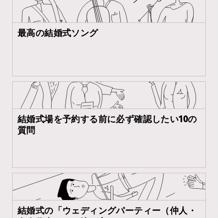
最高の結婚式ソング
結婚式場を予約する前に必ず確認したい10の
質問
結婚式の「ウェディングパーティー（仲人・