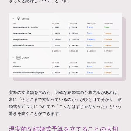
きちんと記録していくことです。
実際の支出額を含めた、明確な結婚式の予算内訳があれば、
常に「今どこまで支払っているのか」がひと目で分かり、結
婚式が近づくにつれての「こんなはずじゃなかった」という
驚きを防ぐことができます。
現実的な結婚式予算を立てることの大切