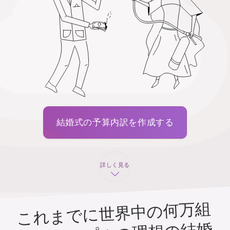
結婚式の予算内訳を作成する
詳しく見る
これまでに世界中の何万組