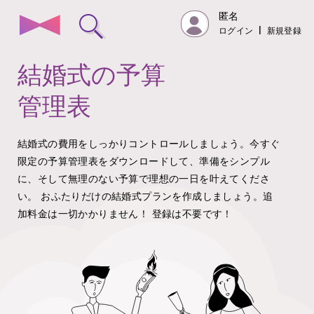
匿名
ログイン
|
新規登録
結婚式の予算
管理表
結婚式の費用をしっかりコントロールしましょう。今すぐ
限定の予算管理表をダウンロードして、準備をシンプル
に、そして無理のない予算で理想の一日を叶えてくださ
い。
おふたりだけの結婚式プランを作成しましょう。追
加料金は一切かかりません！
登録は不要です！