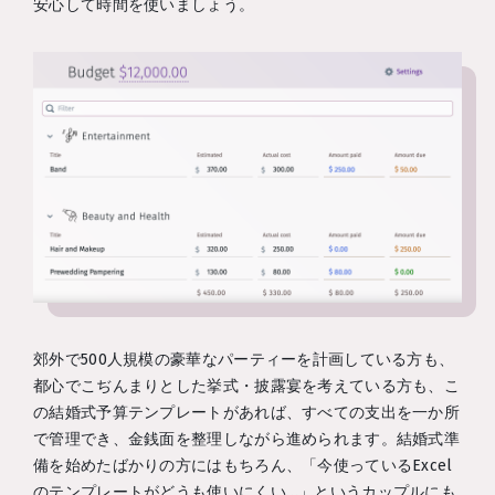
安心して時間を使いましょう。
郊外で500人規模の豪華なパーティーを計画している方も、
都心でこぢんまりとした挙式・披露宴を考えている方も、こ
の結婚式予算テンプレートがあれば、すべての支出を一か所
で管理でき、金銭面を整理しながら進められます。結婚式準
備を始めたばかりの方にはもちろん、「今使っているExcel
のテンプレートがどうも使いにくい…」というカップルにも