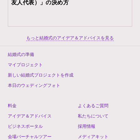
友人代表）」の決め方
もっと結婚式のアイデア＆アドバイスを見る
結婚式の準備
マイプロジェクト
新しい結婚式プロジェクトを作成
本日のウェディングフォト
料金
よくあるご質問
アイデア＆アドバイス
私たちについて
ビジネスポータル
採用情報
会場バーチャルツアー
メディアキット