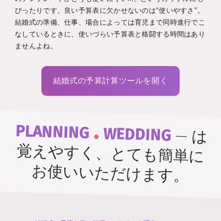
ぴったりです。良い予算表に欠かせないのは“使いやすさ”。
結婚式の準備、仕事、場合によっては育児まで同時進行でこ
なしているときに、使いづらい予算表と格闘する時間はあり
ませんよね。
結婚式の予算計算ツールを開く
.
PLANNING
WEDDING
—
は
覚えやすく、とても簡単に
お使いいただけます。