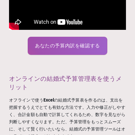
あなたの予算内訳を確認する
オンラインの結婚式予算管理表を使うメ
リット
オフラインで使う
Excel
の結婚式予算表を作るのは、支出を
把握するうえでとても有効な方法です。入力や修正がしやす
く、合計金額も自動で計算してくれるため、数字を見ながら
判断しやすくなります。ただ、予算管理をもっとスムーズ
に、そして賢く行いたいなら、結婚式の予算管理ツールはオ