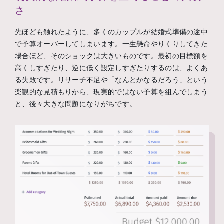
さ
先ほども触れたように、多くのカップルが結婚式準備の途中
で予算オーバーしてしまいます。一生懸命やりくりしてきた
場合ほど、そのショックは大きいものです。最初の目標額を
高くしすぎたり、逆に低く設定しすぎたりするのは、よくあ
る失敗です。リサーチ不足や「なんとかなるだろう」という
楽観的な見積もりから、現実的ではない予算を組んでしまう
と、後々大きな問題になりがちです。