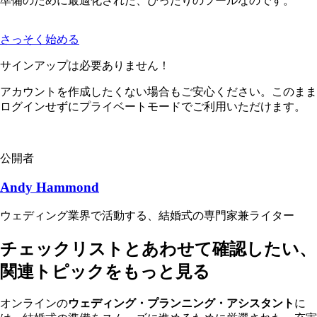
準備のために最適化された、ぴったりのツールなのです。
さっそく始める
サインアップは必要ありません！
アカウントを作成したくない場合もご安心ください。このまま
ログインせずにプライベートモードでご利用いただけます。
公開者
Andy Hammond
ウェディング業界で活動する、結婚式の専門家兼ライター
チェックリストとあわせて確認したい、
関連トピックをもっと見る
オンラインの
ウェディング・プランニング・アシスタント
に