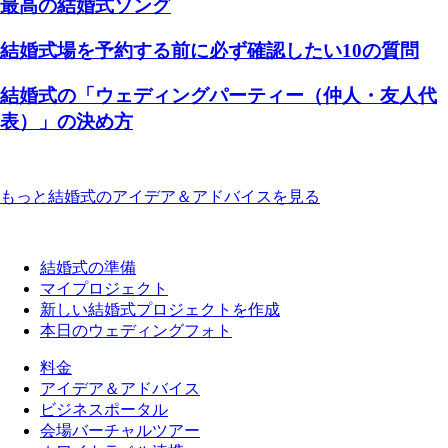
最高の結婚式ソング
結婚式場を予約する前に必ず確認したい10の質問
結婚式の「ウェディングパーティー（仲人・友人代
表）」の決め方
もっと結婚式のアイデア＆アドバイスを見る
結婚式の準備
マイプロジェクト
新しい結婚式プロジェクトを作成
本日のウェディングフォト
料金
アイデア＆アドバイス
ビジネスポータル
会場バーチャルツアー