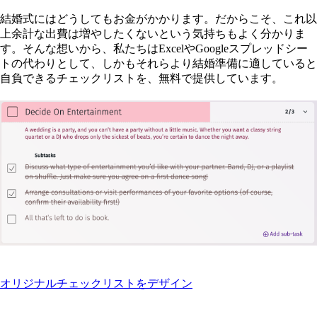
結婚式にはどうしてもお金がかかります。だからこそ、これ以
上余計な出費は増やしたくないという気持ちもよく分かりま
す。そんな想いから、私たちはExcelやGoogleスプレッドシー
トの代わりとして、しかもそれらより結婚準備に適していると
自負できるチェックリストを、無料で提供しています。
オリジナルチェックリストをデザイン