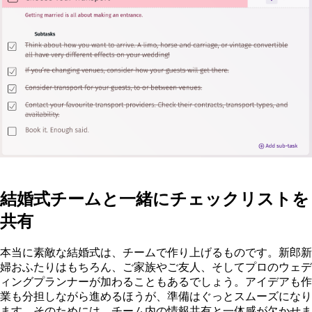
結婚式チームと一緒にチェックリストを
共有
本当に素敵な結婚式は、チームで作り上げるものです。新郎新
婦おふたりはもちろん、ご家族やご友人、そしてプロのウェデ
ィングプランナーが加わることもあるでしょう。アイデアも作
業も分担しながら進めるほうが、準備はぐっとスムーズになり
ます。そのためには、チーム内の情報共有と一体感が欠かせま