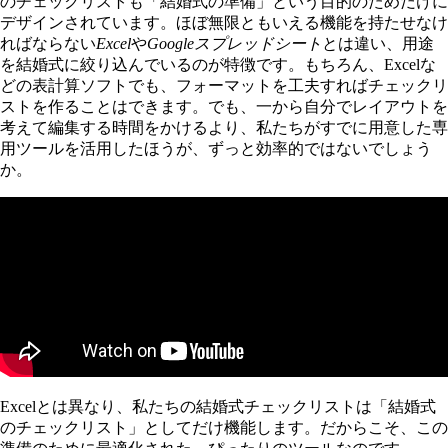
のチェックリストも「結婚式の準備」という目的のためだけに
デザインされています。ほぼ無限ともいえる機能を持たせなけ
ればならない
Excel
や
Googleスプレッドシート
とは違い、用途
を結婚式に絞り込んでいるのが特徴です。もちろん、Excelな
どの表計算ソフトでも、フォーマットを工夫すればチェックリ
ストを作ることはできます。でも、一から自分でレイアウトを
考えて編集する時間をかけるより、私たちがすでに用意した専
用ツールを活用したほうが、ずっと効率的ではないでしょう
か。
Excelとは異なり、私たちの結婚式チェックリストは「結婚式
のチェックリスト」としてだけ機能します。だからこそ、この