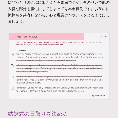
にぴったりの会場に出会えたら素敵ですが、そのせいで他の
大切な部分を犠牲にしてしまっては本末転倒です。お互いに
気持ちを共有しながら、心と現実のバランスをとるようにし
ましょう。
結婚式の日取りを決める