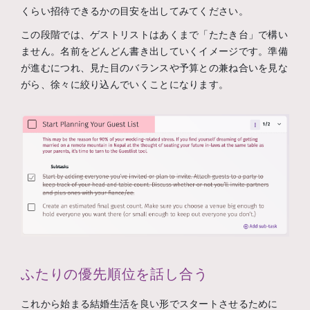
くらい招待できるかの目安を出してみてください。
この段階では、ゲストリストはあくまで「たたき台」で構い
ません。名前をどんどん書き出していくイメージです。準備
が進むにつれ、見た目のバランスや予算との兼ね合いを見な
がら、徐々に絞り込んでいくことになります。
ふたりの優先順位を話し合う
これから始まる結婚生活を良い形でスタートさせるために