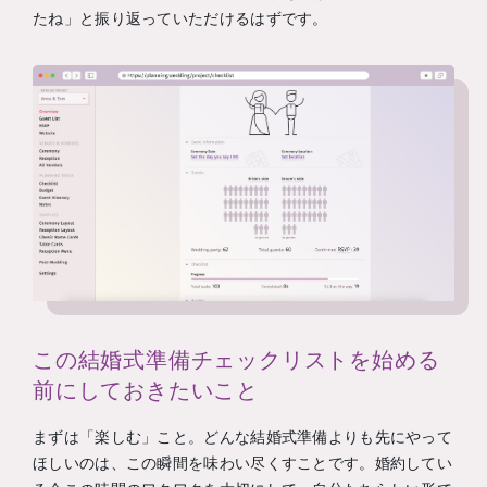
たね」と振り返っていただけるはずです。
この結婚式準備チェックリストを始める
前にしておきたいこと
まずは「楽しむ」こと。どんな結婚式準備よりも先にやって
ほしいのは、この瞬間を味わい尽くすことです。婚約してい