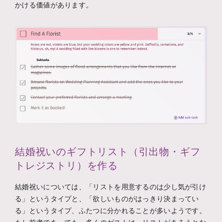
かける価値があります。
結婚祝いのギフトリスト（引出物・ギフ
トレジストリ）を作る
結婚祝いについては、「リストを用意するのは少し気が引け
る」というタイプと、「欲しいものがはっきり決まってい
る」というタイプ、ふたつに分かれることが多いようです。