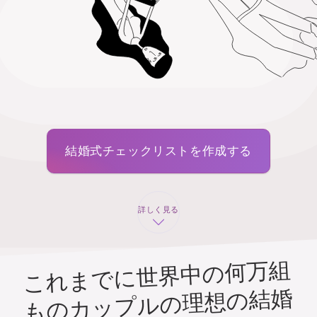
結婚式チェックリストを作成する
詳しく見る
これまでに世界中の何万組
ものカップルの理想の結婚