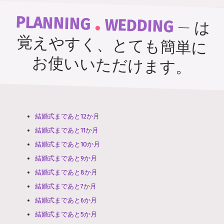
.
PLANNING
WEDDING
—
は
覚えやすく、とても簡単に
お使いいただけます。
結婚式まであと12か月
結婚式まであと11か月
結婚式まであと10か月
結婚式まであと9か月
結婚式まであと8か月
結婚式まであと7か月
結婚式まであと6か月
結婚式まであと5か月