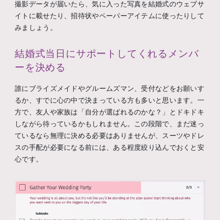
撮影データが届いたら、気に入った写真を結婚式のウェブサ
イトに載せたり、招待状やペーパーアイテムに使ったりして
みましょう。
結婚式当日にサポートしてくれるメンバ
ーを決める
誰にブライズメイドやグルームズマン、受付などをお願いす
るか、すでに心の中で決まっている方も多いと思います。一
方で、友人や家族は「自分が選ばれるのかな？」とドキドキ
しながら待っているかもしれません。この段階で、まだ迷っ
ているなら無理に決める必要はありませんが、スーツやドレ
スの手配が必要になる前には、ある程度絞り込んでおくと安
心です。