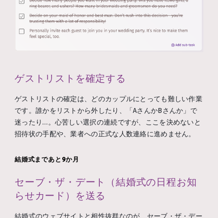
ゲストリストを確定する
ゲストリストの確定は、どのカップルにとっても難しい作業
です。誰かをリストから外したり、「AさんかBさんか」で
迷ったり…。心苦しい選択の連続ですが、ここを決めないと
招待状の手配や、業者への正式な人数連絡に進めません。
結婚式まであと9か月
セーブ・ザ・デート（結婚式の日程お知
らせカード）を送る
結婚式のウェブサイトと相性抜群なのが、セーブ・ザ・デー