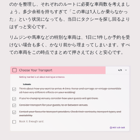
のかを整理し、それぞれのルートに必要な車両数を考えまし
ょう。多少余裕を持ちすぎて「この車は1人しか乗らなかっ
た」という状況になっても、当日にタクシーを探し回るより
はずっと安心です。
リムジンや馬車などの特別な車両は、1日に1件しか予約を受
けない場合も多く、かなり前から埋まってしまいます。すべ
ての車両をこの時点でまとめて押さえておくと安心です。