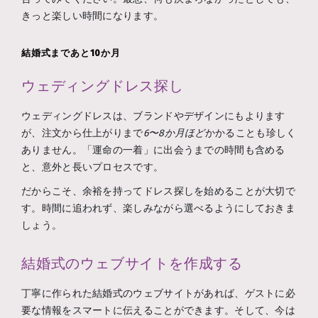
きっと楽しい時間になります。
結婚式まであと10か月
ウェディングドレス探し
ウェディングドレスは、ブランドやデザインにもよります
が、注文から仕上がりまで
6〜8か月ほど
かかることも珍しく
ありません。「運命の一着」に出会うまでの時間も含める
と、意外と長いプロセスです。
だからこそ、余裕を持ってドレス探しを始めることが大切で
す。時間に追われず、楽しみながら選べるようにしておきま
しょう。
結婚式のウェブサイトを作成する
丁寧に作られた結婚式のウェブサイトがあれば、ゲストに必
要な情報をスマートに伝えることができます。そして、今は