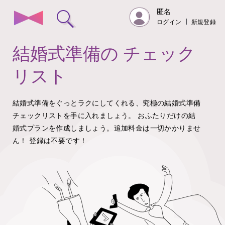
匿名
ログイン
|
新規登録
結婚式準備の
チェック
リスト
結婚式準備をぐっとラクにしてくれる、究極の結婚式準備
チェックリストを手に入れましょう。
おふたりだけの結
婚式プランを作成しましょう。追加料金は一切かかりませ
ん！
登録は不要です！