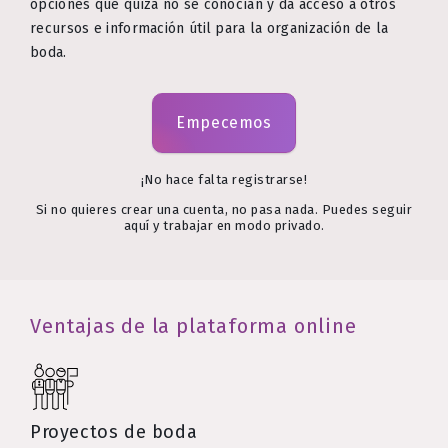
opciones que quizá no se conocían y da acceso a otros
recursos e información útil para la organización de la
boda.
Empecemos
¡No hace falta registrarse!
Si no quieres crear una cuenta, no pasa nada. Puedes seguir
aquí y trabajar en modo privado.
Ventajas de la plataforma online
Proyectos de boda