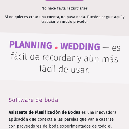
¡No hace falta registrarse!
Si no quieres crear una cuenta, no pasa nada. Puedes seguir aquí y
trabajar en modo privado.
.
PLANNING
WEDDING
—
es
fácil de recordar y aún más
fácil de usar.
Software de boda
Asistente de Planificación de Bodas
es una innovadora
aplicación que conecta a las parejas que van a casarse
con proveedores de boda experimentados de todo el