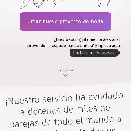
Crear nuevo proyecto de boda
¿Eres wedding planner profesional,
proveedor o espacio para eventos? Empieza aquí:
Portal para empresas
Descubrir
¡Nuestro servicio ha ayudado
a decenas de miles de
parejas de todo el mundo a