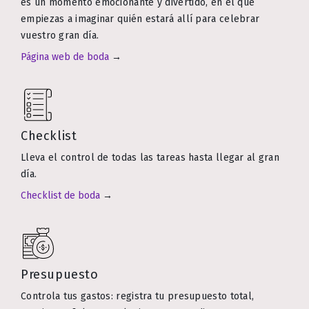
es un momento emocionante y divertido, en el que
empiezas a imaginar quién estará allí para celebrar
vuestro gran día.
Página web de boda
→
Checklist
Lleva el control de todas las tareas hasta llegar al gran
día.
Checklist de boda
→
Presupuesto
Controla tus gastos: registra tu presupuesto total,