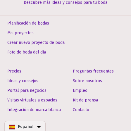
Descubre más ideas y consejos para tu boda
Planificación de bodas
Mis proyectos
Crear nuevo proyecto de boda
Foto de boda del día
Precios
Preguntas frecuentes
Ideas y consejos
Sobre nosotros
Portal para negocios
Empleo
Visitas virtuales a espacios
Kit de prensa
Integración de marca blanca
Contacto
Español