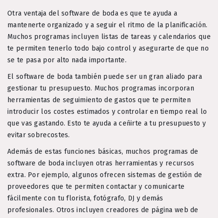
Otra ventaja del software de boda es que te ayuda a
mantenerte organizado y a seguir el ritmo de la planificación.
Muchos programas incluyen listas de tareas y calendarios que
te permiten tenerlo todo bajo control y asegurarte de que no
se te pasa por alto nada importante.
El software de boda también puede ser un gran aliado para
gestionar tu presupuesto. Muchos programas incorporan
herramientas de seguimiento de gastos que te permiten
introducir los costes estimados y controlar en tiempo real lo
que vas gastando. Esto te ayuda a ceñirte a tu presupuesto y
evitar sobrecostes.
Además de estas funciones básicas, muchos programas de
software de boda incluyen otras herramientas y recursos
extra. Por ejemplo, algunos ofrecen sistemas de gestión de
proveedores que te permiten contactar y comunicarte
fácilmente con tu florista, fotógrafo, DJ y demás
profesionales. Otros incluyen creadores de página web de