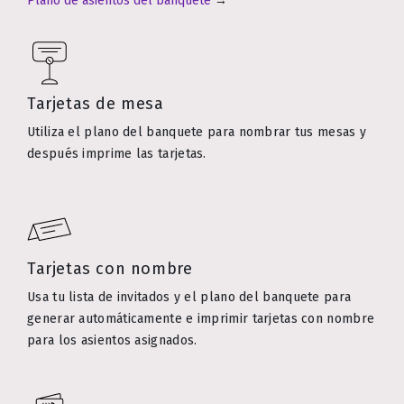
Plano de asientos del banquete
→
Tarjetas de mesa
Utiliza el plano del banquete para nombrar tus mesas y
después imprime las tarjetas.
Tarjetas con nombre
Usa tu lista de invitados y el plano del banquete para
generar automáticamente e imprimir tarjetas con nombre
para los asientos asignados.