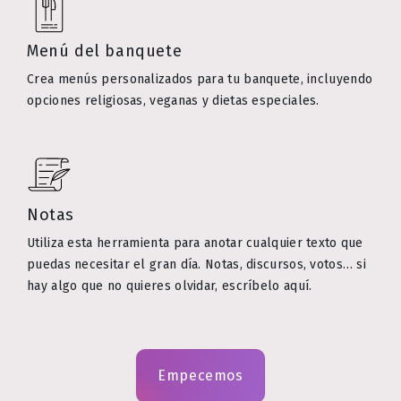
Menú del banquete
Crea menús personalizados para tu banquete, incluyendo
opciones religiosas, veganas y dietas especiales.
Notas
Utiliza esta herramienta para anotar cualquier texto que
puedas necesitar el gran día. Notas, discursos, votos… si
hay algo que no quieres olvidar, escríbelo aquí.
Empecemos