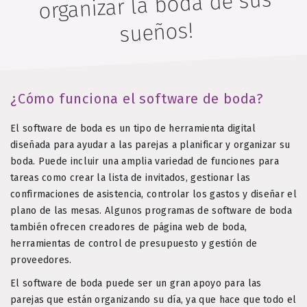
organizar la boda de sus
sueños!
¿Cómo funciona el software de boda?
El software de boda es un tipo de herramienta digital
diseñada para ayudar a las parejas a planificar y organizar su
boda. Puede incluir una amplia variedad de funciones para
tareas como crear la lista de invitados, gestionar las
confirmaciones de asistencia, controlar los gastos y diseñar el
plano de las mesas. Algunos programas de software de boda
también ofrecen creadores de página web de boda,
herramientas de control de presupuesto y gestión de
proveedores.
El software de boda puede ser un gran apoyo para las
parejas que están organizando su día, ya que hace que todo el