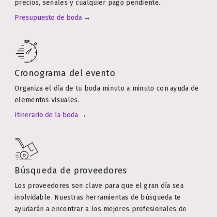
precios, señales y cualquier pago pendiente.
Presupuesto de boda
→
Cronograma del evento
Organiza el día de tu boda minuto a minuto con ayuda de
elementos visuales.
Itinerario de la boda
→
Búsqueda de proveedores
Los proveedores son clave para que el gran día sea
inolvidable. Nuestras herramientas de búsqueda te
ayudarán a encontrar a los mejores profesionales de