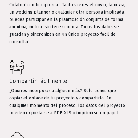
Colabora en tiempo real. Tanto si eres el novio, la novia,
un wedding planner o cualquier otra persona implicada,
puedes participar en la planificación conjunta de forma
anónima, incluso sin tener cuenta. Todos los datos se
guardan y sincronizan en un único proyecto fácil de
consultar.
Compartir fácilmente
¿Quieres incorporar a alguien más? Solo tienes que
copiar el enlace de tu proyecto y compartirlo. En
cualquier momento del proceso, los datos del proyecto
pueden exportarse a PDF, XLS o imprimirse en papel.