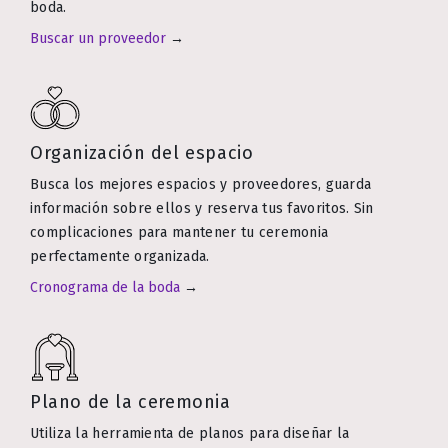
boda.
Buscar un proveedor
→
Organización del espacio
Busca los mejores espacios y proveedores, guarda
información sobre ellos y reserva tus favoritos. Sin
complicaciones para mantener tu ceremonia
perfectamente organizada.
Cronograma de la boda
→
Plano de la ceremonia
Utiliza la herramienta de planos para diseñar la