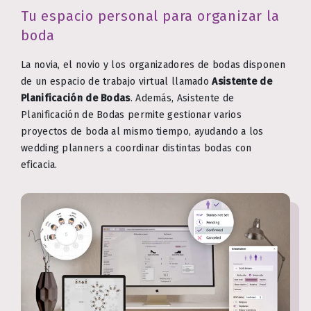
Tu espacio personal para organizar la
boda
La novia, el novio y los organizadores de bodas disponen
de un espacio de trabajo virtual llamado
Asistente de
Planificación de Bodas
. Además, Asistente de
Planificación de Bodas permite gestionar varios
proyectos de boda al mismo tiempo, ayudando a los
wedding planners a coordinar distintas bodas con
eficacia.