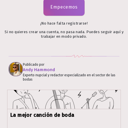
Empecemos
¡No hace falta registrarse!
Si no quieres crear una cuenta, no pasa nada. Puedes seguir aquí y
trabajar en modo privado.
Publicado por
Andy Hammond
Experto nupcial y redactor especializado en el sector de las
bodas
La mejor canción de boda