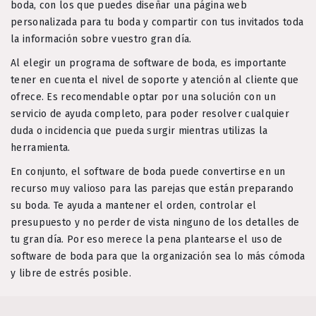
boda, con los que puedes diseñar una página web
personalizada para tu boda y compartir con tus invitados toda
la información sobre vuestro gran día.
Al elegir un programa de software de boda, es importante
tener en cuenta el nivel de soporte y atención al cliente que
ofrece. Es recomendable optar por una solución con un
servicio de ayuda completo, para poder resolver cualquier
duda o incidencia que pueda surgir mientras utilizas la
herramienta.
En conjunto, el software de boda puede convertirse en un
recurso muy valioso para las parejas que están preparando
su boda. Te ayuda a mantener el orden, controlar el
presupuesto y no perder de vista ninguno de los detalles de
tu gran día. Por eso merece la pena plantearse el uso de
software de boda para que la organización sea lo más cómoda
y libre de estrés posible.