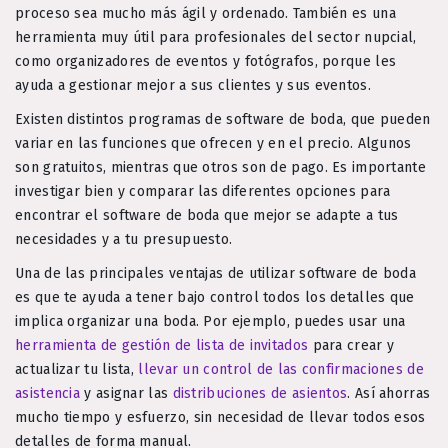
proceso sea mucho más ágil y ordenado. También es una
herramienta muy útil para profesionales del sector nupcial,
como organizadores de eventos y fotógrafos, porque les
ayuda a gestionar mejor a sus clientes y sus eventos.
Existen distintos programas de software de boda, que pueden
variar en las funciones que ofrecen y en el precio. Algunos
son gratuitos, mientras que otros son de pago. Es importante
investigar bien y comparar las diferentes opciones para
encontrar el software de boda que mejor se adapte a tus
necesidades y a tu presupuesto.
Una de las principales ventajas de utilizar software de boda
es que te ayuda a tener bajo control todos los detalles que
implica organizar una boda. Por ejemplo, puedes usar una
herramienta de gestión de lista de invitados
para crear y
actualizar tu lista,
llevar un control de las confirmaciones de
asistencia
y asignar las
distribuciones de asientos
. Así ahorras
mucho tiempo y esfuerzo, sin necesidad de llevar todos esos
detalles de forma manual.