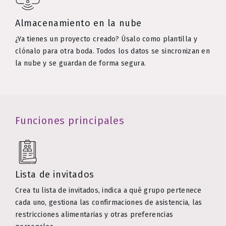
Almacenamiento en la nube
¿Ya tienes un proyecto creado? Úsalo como plantilla y
clónalo para otra boda. Todos los datos se sincronizan en
la nube y se guardan de forma segura.
Funciones principales
Lista de invitados
Crea tu lista de invitados, indica a qué grupo pertenece
cada uno, gestiona las confirmaciones de asistencia, las
restricciones alimentarias y otras preferencias