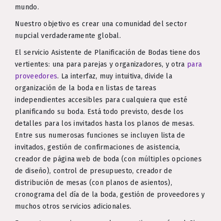
mundo.
Nuestro objetivo es crear una comunidad del sector
nupcial verdaderamente global.
El servicio Asistente de Planificación de Bodas tiene dos
vertientes: una para parejas y organizadores, y otra
para
proveedores
. La interfaz, muy intuitiva, divide la
organización de la boda en listas de tareas
independientes accesibles para cualquiera que esté
planificando su boda. Está todo previsto, desde los
detalles para los invitados hasta los planos de mesas.
Entre sus numerosas funciones se incluyen lista de
invitados, gestión de confirmaciones de asistencia,
creador de página web de boda (con múltiples opciones
de diseño), control de presupuesto, creador de
distribución de mesas (con planos de asientos),
cronograma del día de la boda, gestión de proveedores y
muchos otros servicios adicionales.