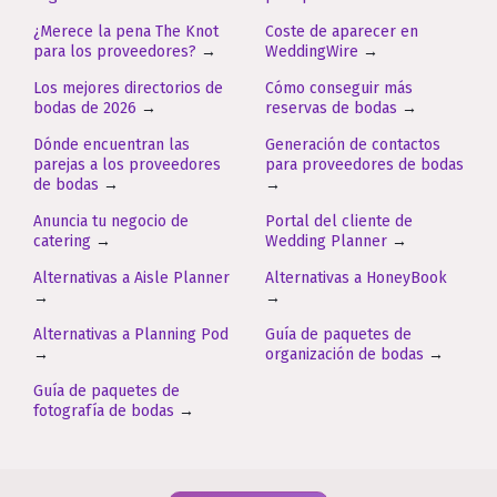
¿Merece la pena The Knot
Coste de aparecer en
para los proveedores?
→
WeddingWire
→
Los mejores directorios de
Cómo conseguir más
bodas de 2026
→
reservas de bodas
→
Dónde encuentran las
Generación de contactos
parejas a los proveedores
para proveedores de bodas
de bodas
→
→
Anuncia tu negocio de
Portal del cliente de
catering
→
Wedding Planner
→
Alternativas a Aisle Planner
Alternativas a HoneyBook
→
→
Alternativas a Planning Pod
Guía de paquetes de
→
organización de bodas
→
Guía de paquetes de
fotografía de bodas
→