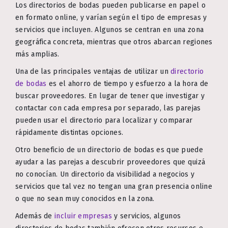
Los directorios de bodas pueden publicarse en papel o
en formato online, y varían según el tipo de empresas y
servicios que incluyen. Algunos se centran en una zona
geográfica concreta, mientras que otros abarcan regiones
más amplias.
Una de las principales ventajas de utilizar un
directorio
de bodas
es el ahorro de tiempo y esfuerzo a la hora de
buscar proveedores. En lugar de tener que investigar y
contactar con cada empresa por separado, las parejas
pueden usar el directorio para localizar y comparar
rápidamente distintas opciones.
Otro beneficio de un directorio de bodas es que puede
ayudar a las parejas a descubrir proveedores que quizá
no conocían. Un directorio da visibilidad a negocios y
servicios que tal vez no tengan una gran presencia online
o que no sean muy conocidos en la zona.
Además de
incluir empresas
y servicios, algunos