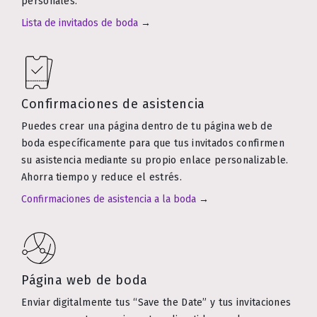
personales.
Lista de invitados de boda
→
Confirmaciones de asistencia
Puedes crear una página dentro de tu página web de
boda específicamente para que tus invitados confirmen
su asistencia mediante su propio enlace personalizable.
Ahorra tiempo y reduce el estrés.
Confirmaciones de asistencia a la boda
→
Página web de boda
Enviar digitalmente tus “Save the Date” y tus invitaciones