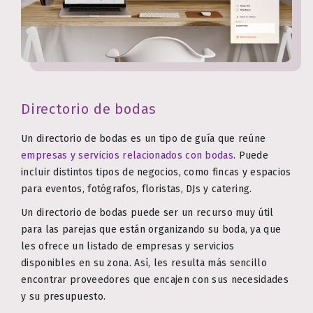
Directorio de bodas
Un directorio de bodas es un tipo de guía que reúne
empresas y servicios relacionados con bodas
. Puede
incluir distintos tipos de negocios, como fincas y espacios
para eventos, fotógrafos, floristas, DJs y catering.
Un directorio de bodas puede ser un recurso muy útil
para las parejas que están organizando su boda, ya que
les ofrece un listado de empresas y servicios
disponibles en su zona. Así, les resulta más sencillo
encontrar proveedores que encajen con sus necesidades
y su presupuesto.