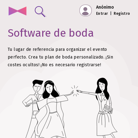
Anónimo
Entrar
|
Registro
Software de boda
Tu lugar de referencia para organizar el evento
perfecto.
Crea tu plan de boda personalizado. ¡Sin
costes ocultos!
¡No es necesario registrarse!