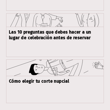
Las 10 preguntas que debes hacer a un
lugar de celebración antes de reservar
Cómo elegir tu corte nupcial