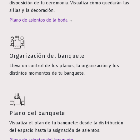
disposición de tu ceremonia. Visualiza cómo quedarán las
sillas y la decoración.
Plano de asientos de la boda
→
Organización del banquete
Lleva un control de los planos, la organización y los
distintos momentos de tu banquete.
Plano del banquete
Visualiza el plan de tu banquete: desde la distribución
del espacio hasta la asignación de asientos.