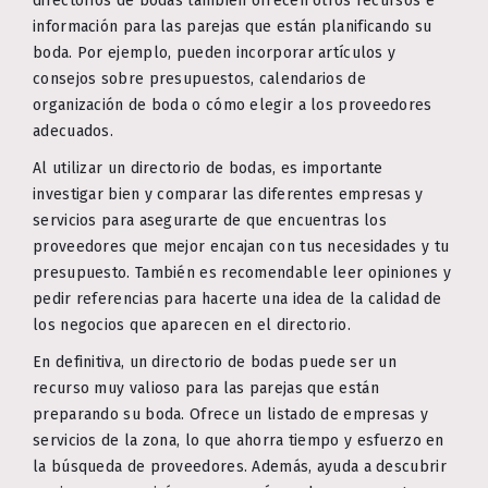
directorios de bodas también ofrecen otros recursos e
información para las parejas que están planificando su
boda. Por ejemplo, pueden incorporar artículos y
consejos sobre presupuestos, calendarios de
organización de boda o cómo elegir a los proveedores
adecuados.
Al utilizar un directorio de bodas, es importante
investigar bien y comparar las diferentes empresas y
servicios para asegurarte de que encuentras los
proveedores que mejor encajan con tus necesidades y tu
presupuesto. También es recomendable leer opiniones y
pedir referencias para hacerte una idea de la calidad de
los negocios que aparecen en el directorio.
En definitiva, un directorio de bodas puede ser un
recurso muy valioso para las parejas que están
preparando su boda. Ofrece un listado de empresas y
servicios de la zona, lo que ahorra tiempo y esfuerzo en
la búsqueda de proveedores. Además, ayuda a descubrir